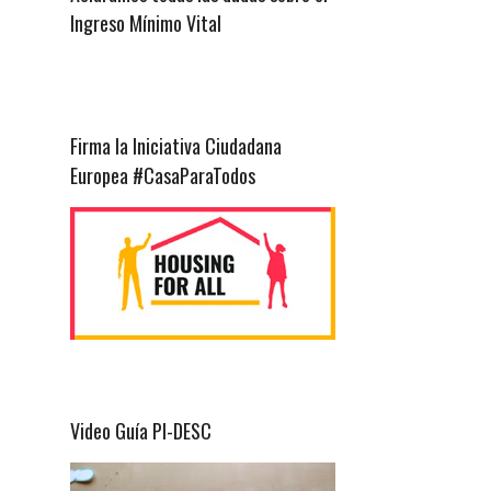
Ingreso Mínimo Vital
Firma la Iniciativa Ciudadana
Europea #CasaParaTodos
Video Guía PI-DESC