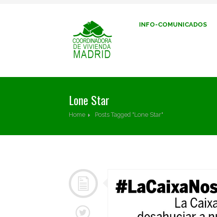
INFO-COMUNICADOS
Lone Star
Home
Posts Tagged "Lone Star"