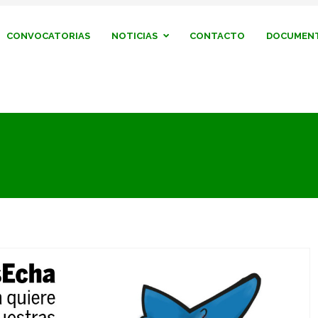
CONVOCATORIAS
NOTICIAS
CONTACTO
DOCUMENT