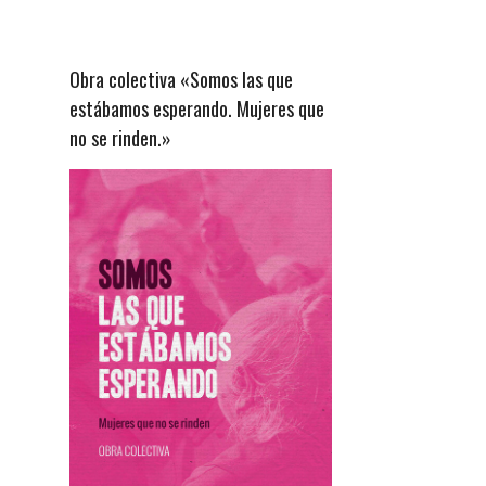
Obra colectiva «Somos las que
estábamos esperando. Mujeres que
no se rinden.»