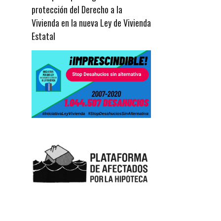
protección del Derecho a la
Vivienda en la nueva Ley de Vivienda
Estatal