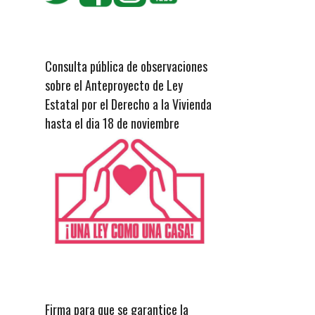
Consulta pública de observaciones
sobre el Anteproyecto de Ley
Estatal por el Derecho a la Vivienda
hasta el dia 18 de noviembre
Firma para que se garantice la