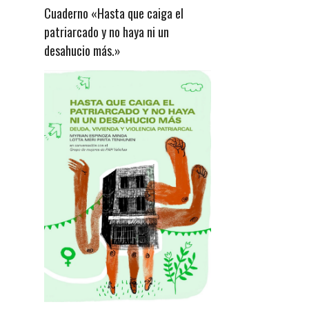
Cuaderno «Hasta que caiga el
patriarcado y no haya ni un
desahucio más.»