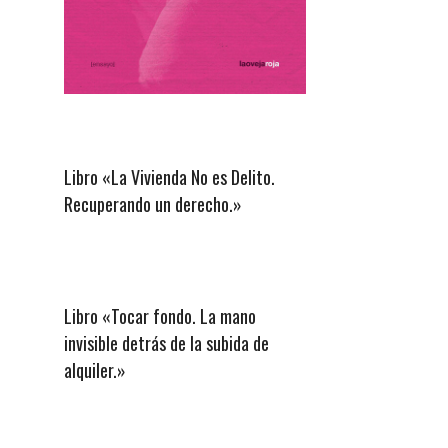
Libro «La Vivienda No es Delito.
Recuperando un derecho.»
Libro «Tocar fondo. La mano
invisible detrás de la subida de
alquiler.»