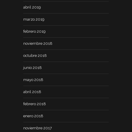
abril 2019
marzo 2019
febrero 2019
noviembre 2018
octubre 2018
junio 2018
mayo 2018
abril 2018
febrero 2018
enero 2018
noviembre 2017