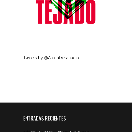
Tweets by @AlertaDesahucio
ENTRADAS RECIENTES