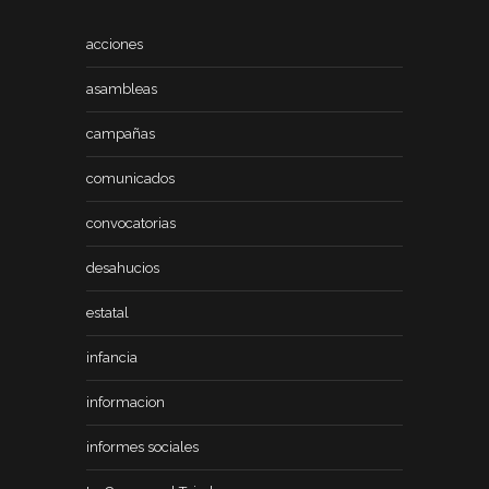
acciones
asambleas
campañas
comunicados
convocatorias
desahucios
estatal
infancia
informacion
informes sociales