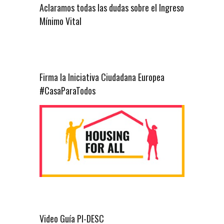
Aclaramos todas las dudas sobre el Ingreso
Mínimo Vital
Firma la Iniciativa Ciudadana Europea
#CasaParaTodos
Video Guía PI-DESC