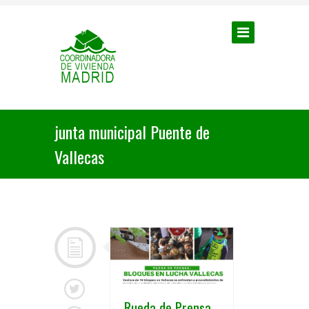
junta municipal Puente de
Vallecas
Rueda de Prensa