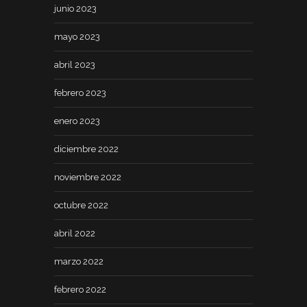
junio 2023
mayo 2023
abril 2023
febrero 2023
enero 2023
diciembre 2022
noviembre 2022
octubre 2022
abril 2022
marzo 2022
febrero 2022