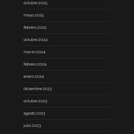
octubre 2025
mayo 2025
febrero 2025
octubre 2024
marzo 2024
febrero 2024
enero 2024
diciembre 2023
octubre 2023
agosto 2023
julio 2023