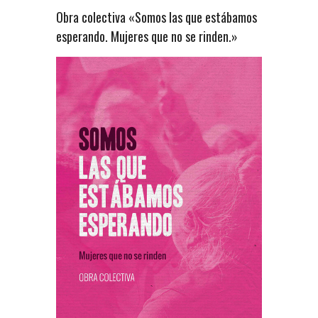
Obra colectiva «Somos las que estábamos
esperando. Mujeres que no se rinden.»