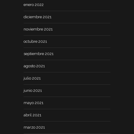
enero 2022
diciembre 2021
noviembre 2021
octubre 2021
septiembre 2021
agosto 2021
julio 2021
junio 2021
mayo 2021
abril 2021
marzo 2021