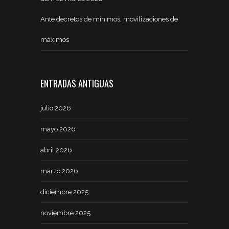
Ante decretos de mínimos, movilizaciones de
máximos
ENTRADAS ANTIGUAS
julio 2026
mayo 2026
abril 2026
marzo 2026
diciembre 2025
noviembre 2025