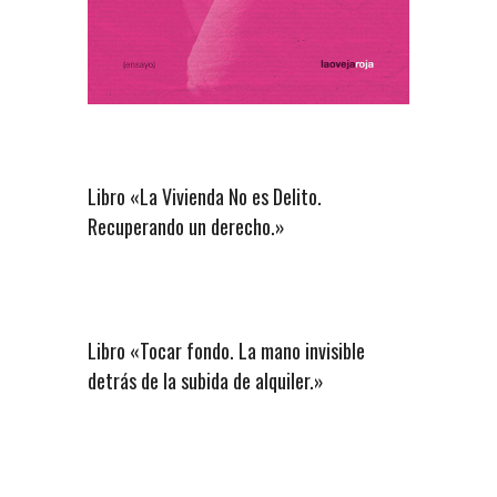
Libro «La Vivienda No es Delito.
Recuperando un derecho.»
Libro «Tocar fondo. La mano invisible
detrás de la subida de alquiler.»