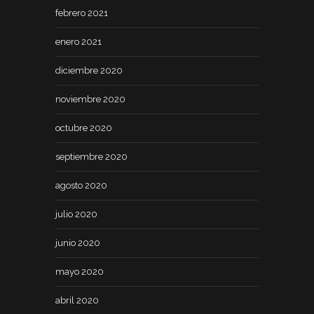
febrero 2021
enero 2021
diciembre 2020
noviembre 2020
octubre 2020
septiembre 2020
agosto 2020
julio 2020
junio 2020
mayo 2020
abril 2020