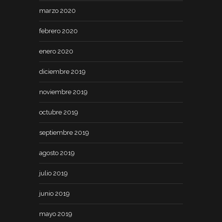
marzo 2020
febrero 2020
enero 2020
diciembre 2019
noviembre 2019
octubre 2019
septiembre 2019
agosto 2019
julio 2019
junio 2019
mayo 2019