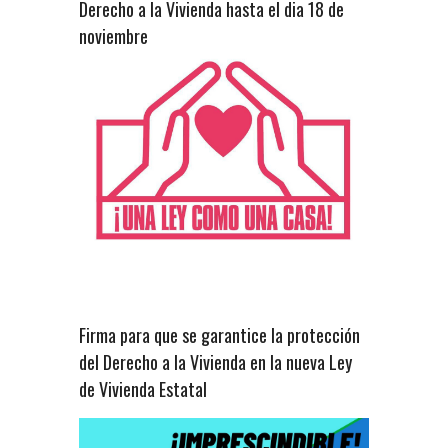
Derecho a la Vivienda hasta el dia 18 de
noviembre
Firma para que se garantice la protección
del Derecho a la Vivienda en la nueva Ley
de Vivienda Estatal