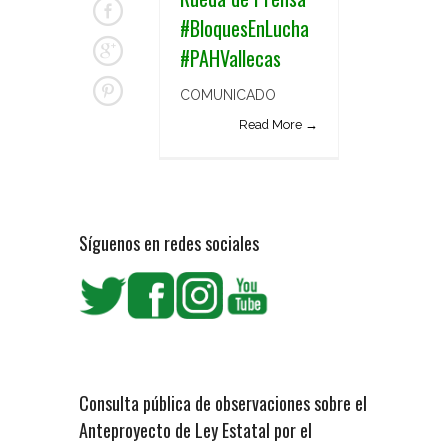
#BloquesEnLucha
#PAHVallecas
COMUNICADO
Read More →
Síguenos en redes sociales
Consulta pública de observaciones sobre el
Anteproyecto de Ley Estatal por el