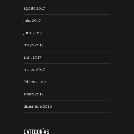
agosto 2017
julio 2017
junio 2017
mayo 2017
abril 2017
marzo 2017
febrero 2017
enero 2017
diciembre 2016
CATEGORÍAS