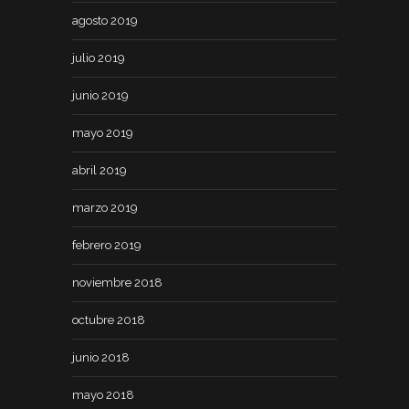
agosto 2019
julio 2019
junio 2019
mayo 2019
abril 2019
marzo 2019
febrero 2019
noviembre 2018
octubre 2018
junio 2018
mayo 2018