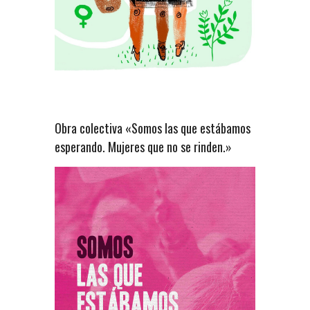
Obra colectiva «Somos las que estábamos
esperando. Mujeres que no se rinden.»