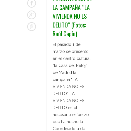
LA CAMPAÑA “LA
VIVIENDA NO ES
DELITO” (Fotos:
Raúl Capín)
El pasado 1 de
marzo se presentó
en el centro cultural
“la Casa del Reloj”
de Madrid la
campaña “LA
VIVIENDA NO ES
DELITO” LA
VIVIENDA NO ES
DELITO es el
necesario esfuerzo
que ha hecho la
Coordinadora de