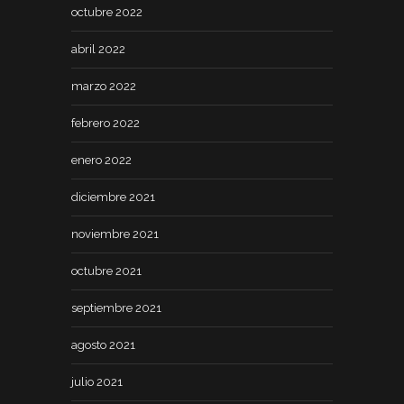
octubre 2022
abril 2022
marzo 2022
febrero 2022
enero 2022
diciembre 2021
noviembre 2021
octubre 2021
septiembre 2021
agosto 2021
julio 2021