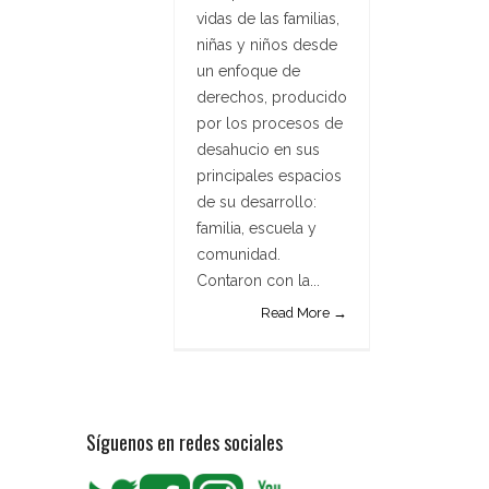
vidas de las familias,
niñas y niños desde
un enfoque de
derechos, producido
por los procesos de
desahucio en sus
principales espacios
de su desarrollo:
familia, escuela y
comunidad.
Contaron con la...
Read More →
Síguenos en redes sociales