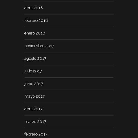
abril 2018
febrero 2018
enero 2018
noviembre 2017
agosto 2017
julio 2017
junio 2017
mayo 2017
abril 2017
marzo 2017
febrero 2017