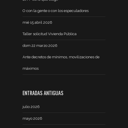
O con la gente o con los especuladores
mié 15 abril 2026
Taller solicitud Vivienda Pública
dom 22 marzo 2026
Ante decretos de mínimos, movilizaciones de
máximos
ENTRADAS ANTIGUAS
julio 2026
mayo 2026