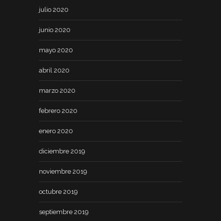
julio 2020
junio 2020
mayo 2020
abril 2020
marzo 2020
febrero 2020
enero 2020
diciembre 2019
noviembre 2019
octubre 2019
septiembre 2019