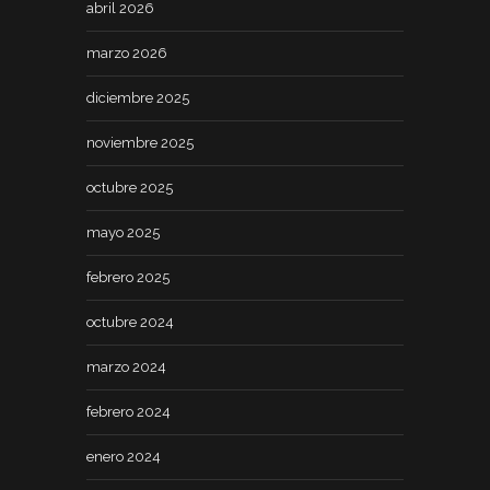
abril 2026
marzo 2026
diciembre 2025
noviembre 2025
octubre 2025
mayo 2025
febrero 2025
octubre 2024
marzo 2024
febrero 2024
enero 2024