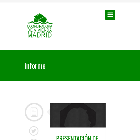
informe
PRESENTACIÓN DE