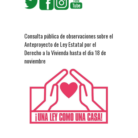
Consulta pública de observaciones sobre el
Anteproyecto de Ley Estatal por el
Derecho a la Vivienda hasta el dia 18 de
noviembre