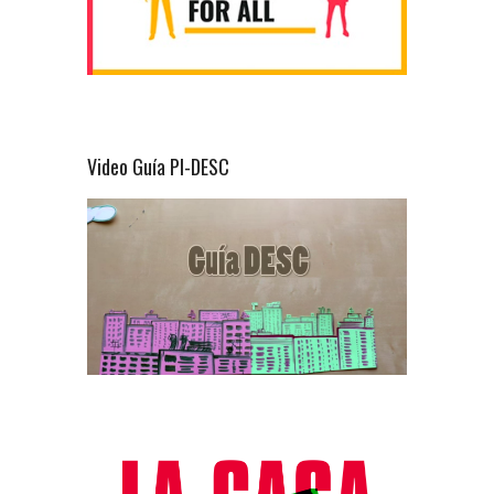
Video Guía PI-DESC