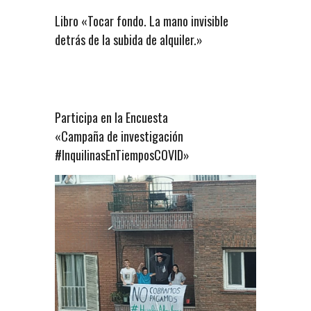
Libro «Tocar fondo. La mano invisible
detrás de la subida de alquiler.»
Participa en la Encuesta
«Campaña de investigación
#InquilinasEnTiemposCOVID»