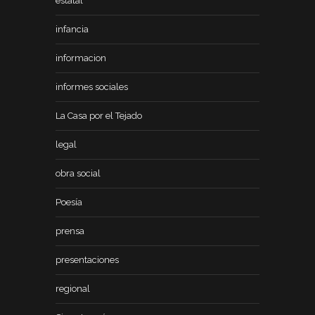
estatal
infancia
informacion
informes sociales
La Casa por el Tejado
legal
obra social
Poesía
prensa
presentaciones
regional