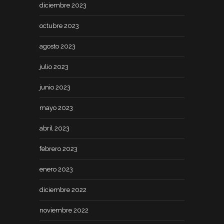
diciembre 2023
octubre 2023
agosto 2023
julio 2023
junio 2023
mayo 2023
abril 2023
febrero 2023
enero 2023
diciembre 2022
noviembre 2022