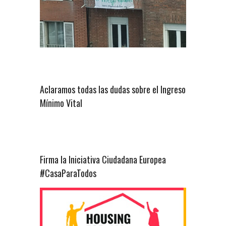
Aclaramos todas las dudas sobre el Ingreso
Mínimo Vital
Firma la Iniciativa Ciudadana Europea
#CasaParaTodos