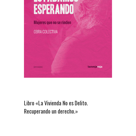
Libro «La Vivienda No es Delito.
Recuperando un derecho.»