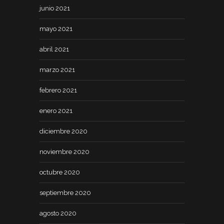
junio 2021
mayo 2021
abril 2021
marzo 2021
febrero 2021
enero 2021
diciembre 2020
noviembre 2020
octubre 2020
septiembre 2020
agosto 2020