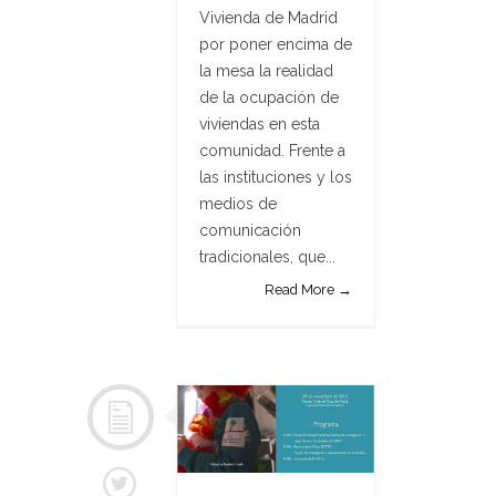
Vivienda de Madrid
por poner encima de
la mesa la realidad
de la ocupación de
viviendas en esta
comunidad. Frente a
las instituciones y los
medios de
comunicación
tradicionales, que...
Read More →