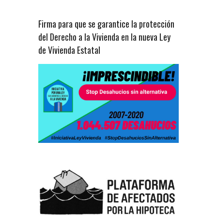
Firma para que se garantice la protección
del Derecho a la Vivienda en la nueva Ley
de Vivienda Estatal