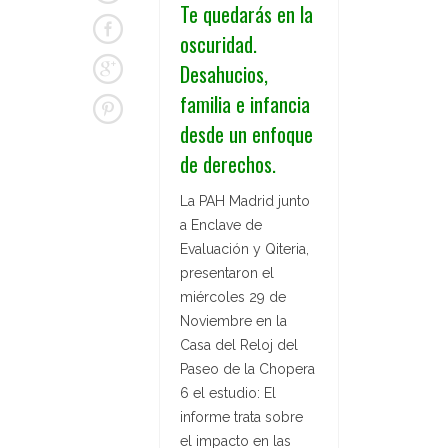
Te quedarás en la
oscuridad.
Desahucios,
familia e infancia
desde un enfoque
de derechos.
La PAH Madrid junto
a Enclave de
Evaluación y Qiteria,
presentaron el
miércoles 29 de
Noviembre en la
Casa del Reloj del
Paseo de la Chopera
6 el estudio: El
informe trata sobre
el impacto en las