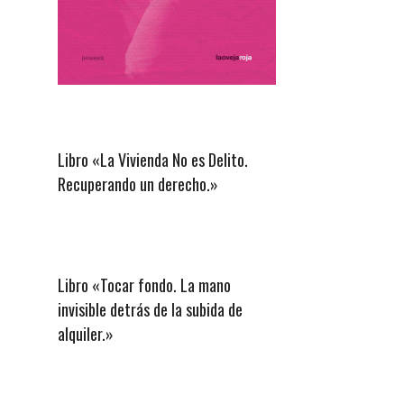
Libro «La Vivienda No es Delito.
Recuperando un derecho.»
Libro «Tocar fondo. La mano
invisible detrás de la subida de
alquiler.»