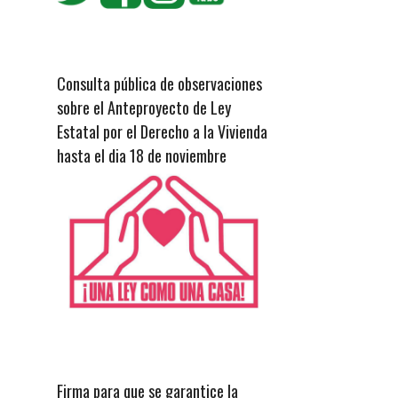
Consulta pública de observaciones
sobre el Anteproyecto de Ley
Estatal por el Derecho a la Vivienda
hasta el dia 18 de noviembre
Firma para que se garantice la