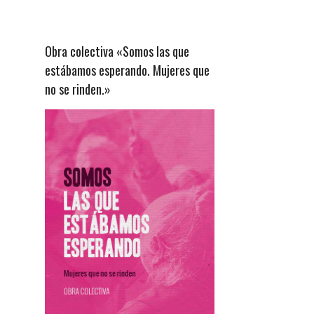
Obra colectiva «Somos las que
estábamos esperando. Mujeres que
no se rinden.»