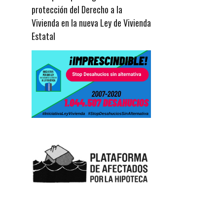
protección del Derecho a la
Vivienda en la nueva Ley de Vivienda
Estatal