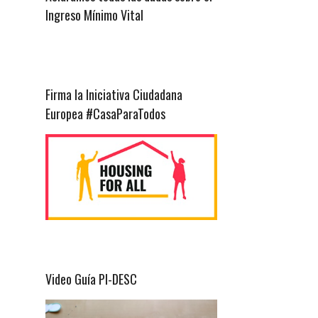
Ingreso Mínimo Vital
Firma la Iniciativa Ciudadana
Europea #CasaParaTodos
Video Guía PI-DESC