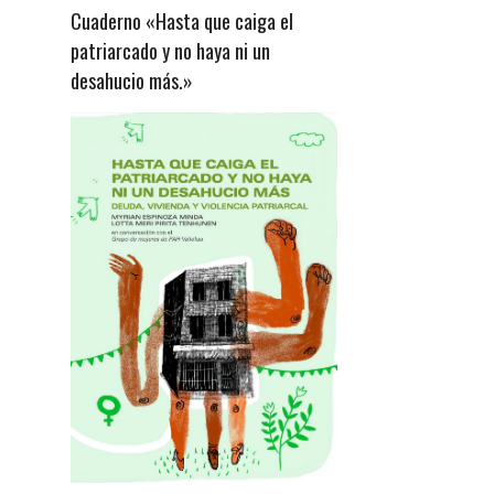
Cuaderno «Hasta que caiga el
patriarcado y no haya ni un
desahucio más.»