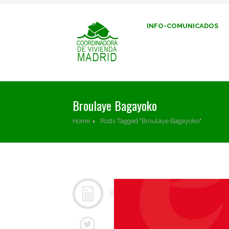
INFO-COMUNICADOS
Broulaye Bagayoko
Home
Posts Tagged "Broulaye Bagayoko"