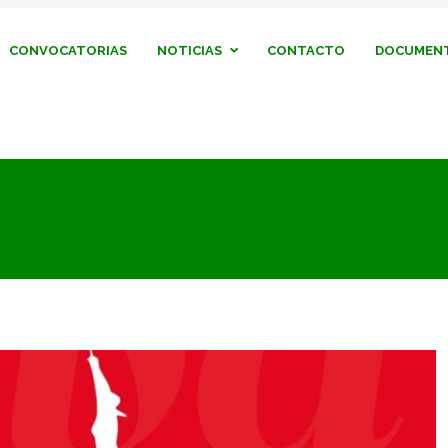
CONVOCATORIAS
NOTICIAS
CONTACTO
DOCUMENT