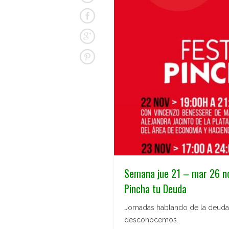
Semana jue 21 – mar 26 n
Pincha tu Deuda
Jornadas hablando de la deuda,
desconocemos.