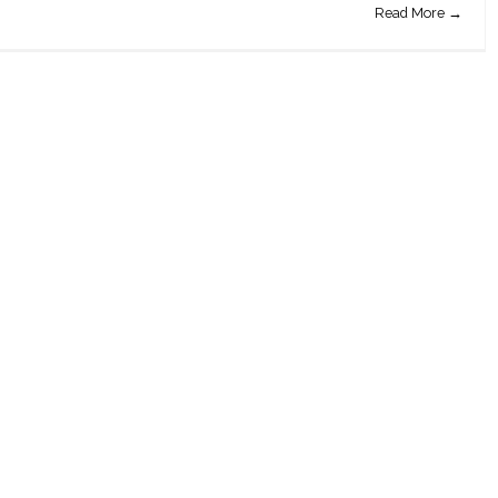
Read More →