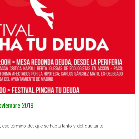
oviembre 2019
 ese término del que se habla tanto y del que tanto