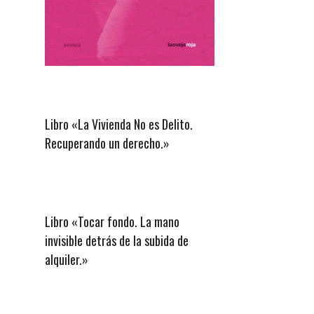
Libro «La Vivienda No es Delito.
Recuperando un derecho.»
Libro «Tocar fondo. La mano
invisible detrás de la subida de
alquiler.»