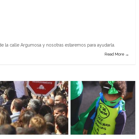
 de la calle Argumosa y nosotras estaremos para ayudarla.
Read More →