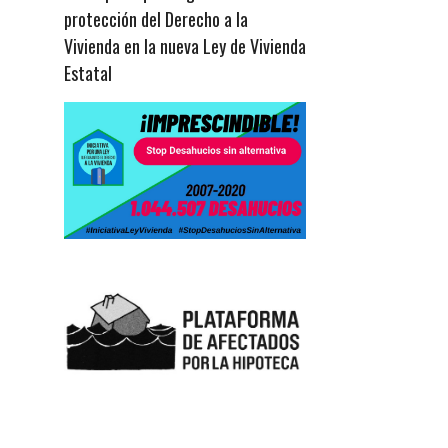
protección del Derecho a la
Vivienda en la nueva Ley de Vivienda
Estatal