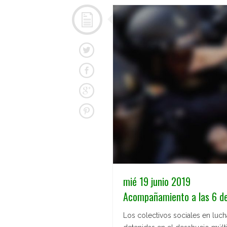
mié 19 junio 2019
Acompañamiento a las 6 d
Los colectivos sociales en luc