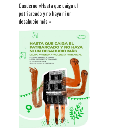
Cuaderno «Hasta que caiga el
patriarcado y no haya ni un
desahucio más.»