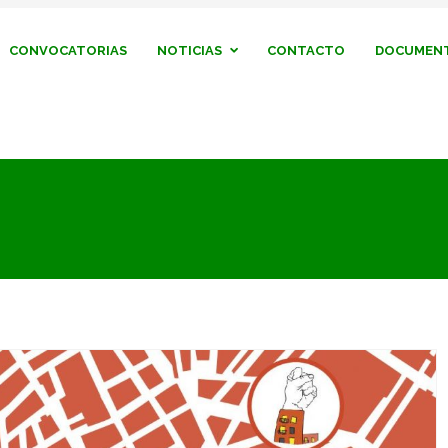
CONVOCATORIAS
NOTICIAS
CONTACTO
DOCUMENT