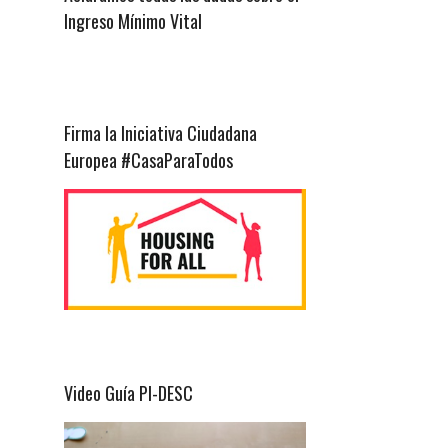
Ingreso Mínimo Vital
Firma la Iniciativa Ciudadana
Europea #CasaParaTodos
Video Guía PI-DESC