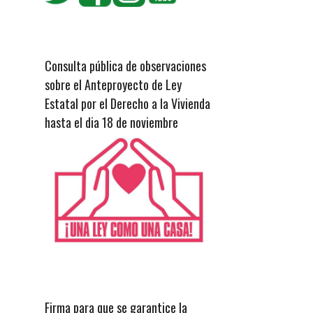
Consulta pública de observaciones
sobre el Anteproyecto de Ley
Estatal por el Derecho a la Vivienda
hasta el dia 18 de noviembre
Firma para que se garantice la