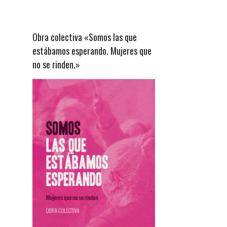
Obra colectiva «Somos las que
estábamos esperando. Mujeres que
no se rinden.»