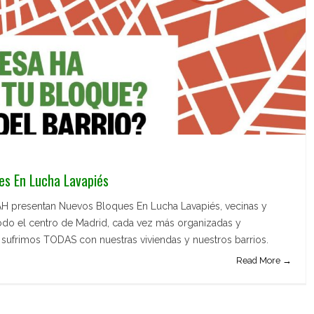
es En Lucha Lavapiés
 PAH presentan Nuevos Bloques En Lucha Lavapiés, vecinas y
odo el centro de Madrid, cada vez más organizadas y
sufrimos TODAS con nuestras viviendas y nuestros barrios.
Read More →