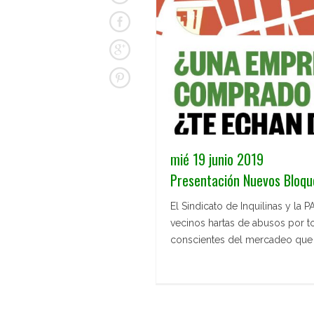
mié 19 junio 2019
Presentación Nuevos Bloqu
El Sindicato de Inquilinas y la
vecinos hartas de abusos por t
conscientes del mercadeo que 