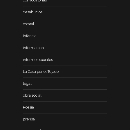
convocatorias
desahucios
estatal
infancia
informacion
informes sociales
La Casa por el Tejado
legal
obra social
Poesía
prensa