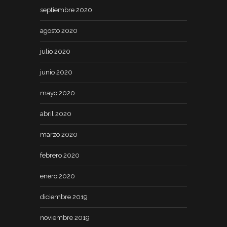
septiembre 2020
agosto 2020
julio 2020
junio 2020
mayo 2020
abril 2020
marzo 2020
febrero 2020
enero 2020
diciembre 2019
noviembre 2019