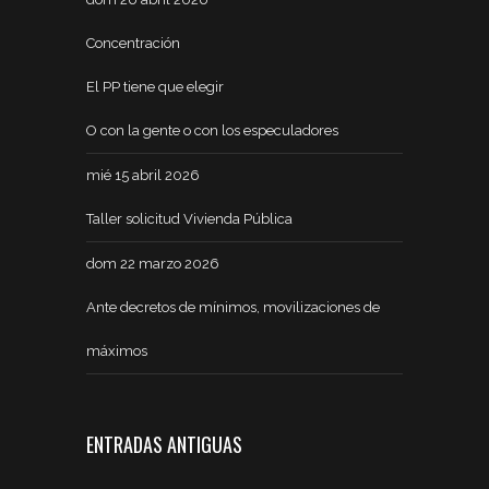
Concentración
El PP tiene que elegir
O con la gente o con los especuladores
mié 15 abril 2026
Taller solicitud Vivienda Pública
dom 22 marzo 2026
Ante decretos de mínimos, movilizaciones de
máximos
ENTRADAS ANTIGUAS