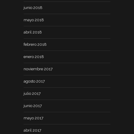
junio 2018
mayo 2018
abril 2018
febrero 2018
enero 2018
noviembre 2017
agosto 2017
julio 2017
junio 2017
mayo 2017
abril 2017