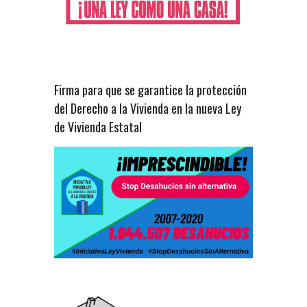
Firma para que se garantice la protección
del Derecho a la Vivienda en la nueva Ley
de Vivienda Estatal