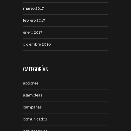
marzo 2017
febrero 2017
enero 2017
diciembre 2016
CATEGORÍAS
acciones
asambleas
campañas
comunicados