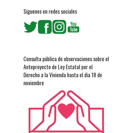
Síguenos en redes sociales
Consulta pública de observaciones sobre el
Anteproyecto de Ley Estatal por el
Derecho a la Vivienda hasta el dia 18 de
noviembre