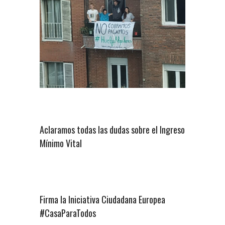
Aclaramos todas las dudas sobre el Ingreso
Mínimo Vital
Firma la Iniciativa Ciudadana Europea
#CasaParaTodos