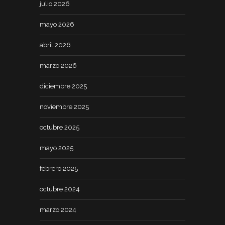
julio 2026
mayo 2026
abril 2026
marzo 2026
diciembre 2025
noviembre 2025
octubre 2025
mayo 2025
febrero 2025
octubre 2024
marzo 2024