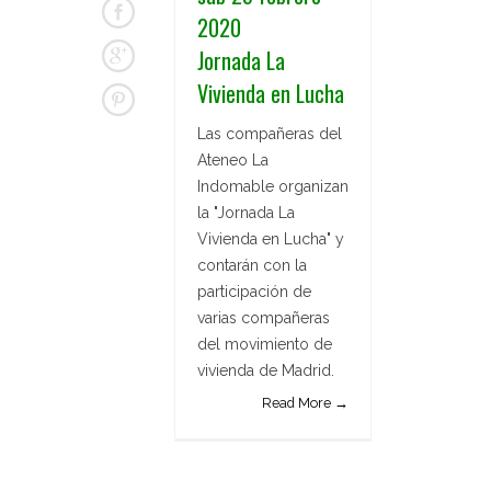
2020
Jornada La
Vivienda en Lucha
Las compañeras del
Ateneo La
Indomable organizan
la "Jornada La
Vivienda en Lucha" y
contarán con la
participación de
varias compañeras
del movimiento de
vivienda de Madrid.
Read More →