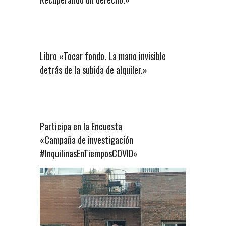
Libro «Tocar fondo. La mano invisible
detrás de la subida de alquiler.»
Participa en la Encuesta
«Campaña de investigación
#InquilinasEnTiemposCOVID»