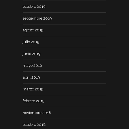
octubre 2019
septiembre 2019
agosto 2019
julio 2019
junio 2019
mayo 2019
abril 2019
marzo 2019
febrero 2019
noviembre 2018
octubre 2018