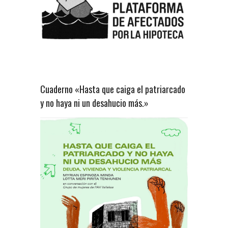
Cuaderno «Hasta que caiga el patriarcado
y no haya ni un desahucio más.»