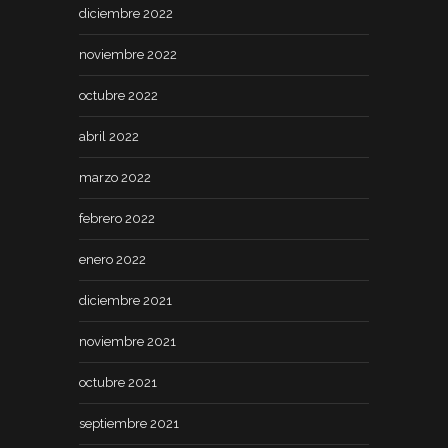
diciembre 2022
noviembre 2022
octubre 2022
abril 2022
marzo 2022
febrero 2022
enero 2022
diciembre 2021
noviembre 2021
octubre 2021
septiembre 2021