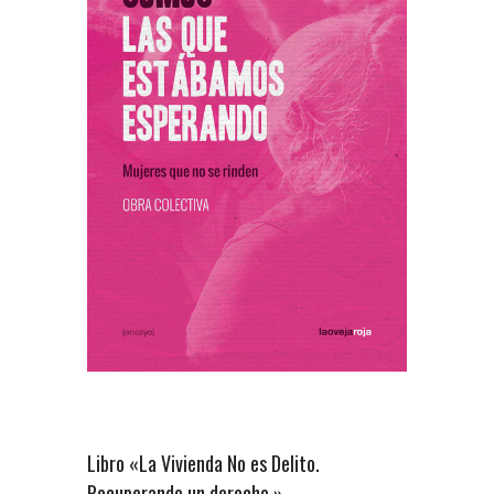
Libro «La Vivienda No es Delito.
Recuperando un derecho.»