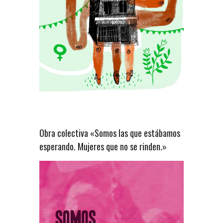
Obra colectiva «Somos las que estábamos
esperando. Mujeres que no se rinden.»