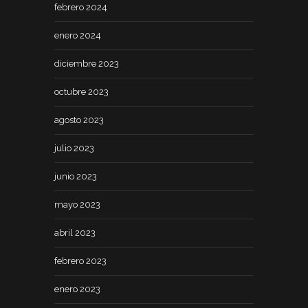
febrero 2024
enero 2024
diciembre 2023
octubre 2023
agosto 2023
julio 2023
junio 2023
mayo 2023
abril 2023
febrero 2023
enero 2023