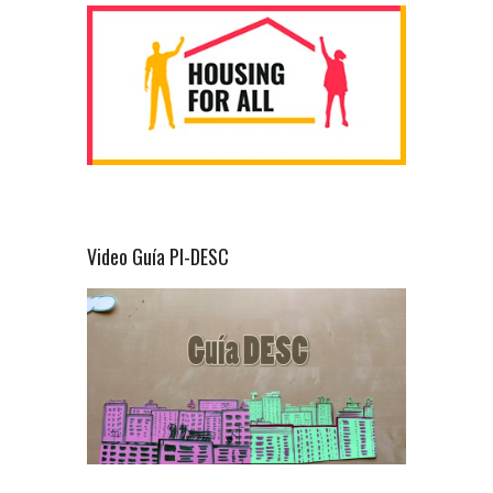
Video Guía PI-DESC