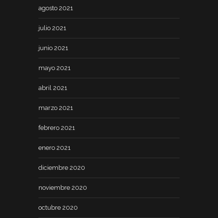
agosto 2021
julio 2021
junio 2021
mayo 2021
abril 2021
marzo 2021
febrero 2021
enero 2021
diciembre 2020
noviembre 2020
octubre 2020