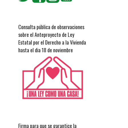
Consulta pública de observaciones
sobre el Anteproyecto de Ley
Estatal por el Derecho a la Vivienda
hasta el dia 18 de noviembre
Firma para que se garantice la