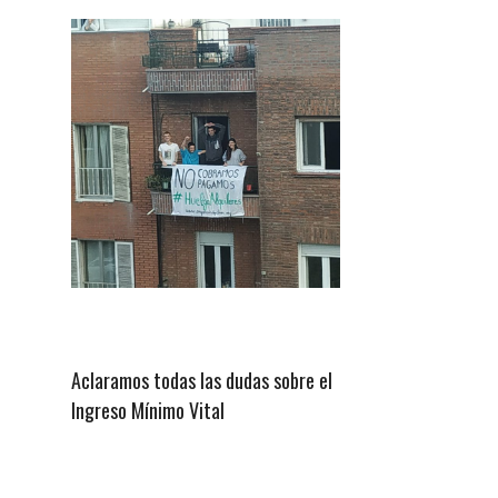
Aclaramos todas las dudas sobre el
Ingreso Mínimo Vital