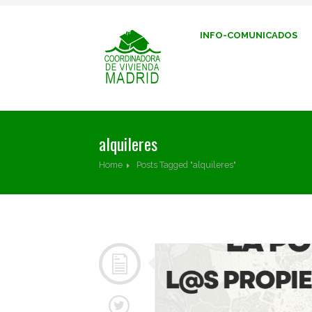
INFO-COMUNICADOS
alquileres
Home
Posts Tagged "alquileres"