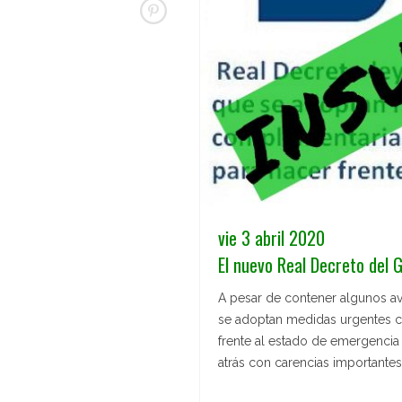
vie 3 abril 2020
El nuevo Real Decreto del G
A pesar de contener algunos av
se adoptan medidas urgentes c
frente al estado de emergenci
atrás con carencias importantes