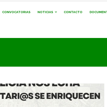
CONVOCATORIAS
NOTICIAS
CONTACTO
DOCUMENT