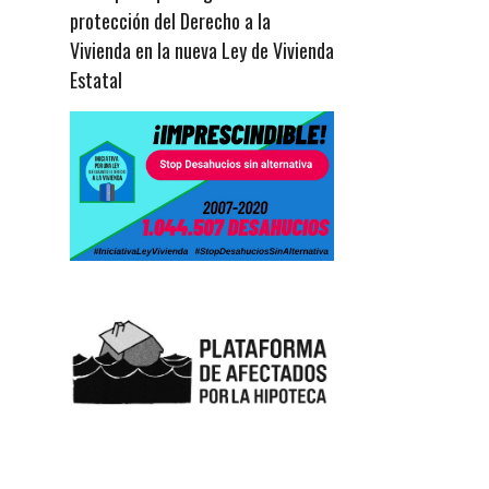
protección del Derecho a la
Vivienda en la nueva Ley de Vivienda
Estatal