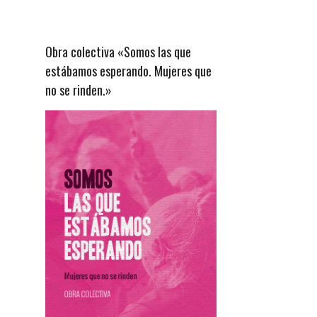
Obra colectiva «Somos las que
estábamos esperando. Mujeres que
no se rinden.»