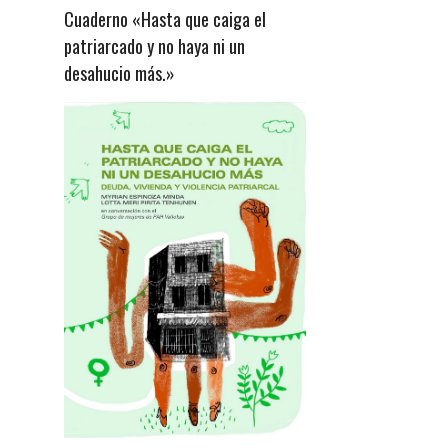
Cuaderno «Hasta que caiga el
patriarcado y no haya ni un
desahucio más.»