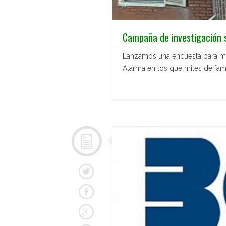
Campaña de investigación 
Lanzamos una encuesta para mej
Alarma en los que miles de famil