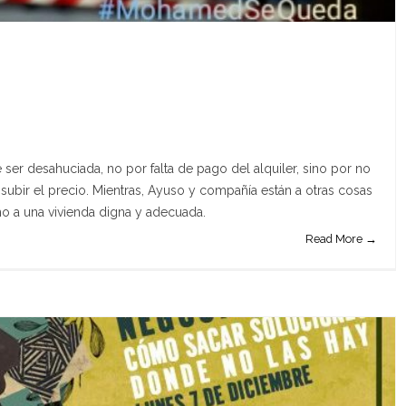
 ser desahuciada, no por falta de pago del alquiler, sino por no
 subir el precio. Mientras, Ayuso y compañía están a otras cosas
ho a una vivienda digna y adecuada.
Read More →