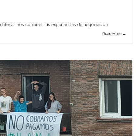
rileñas nos contarán sus experiencias de negociación.
Read More →