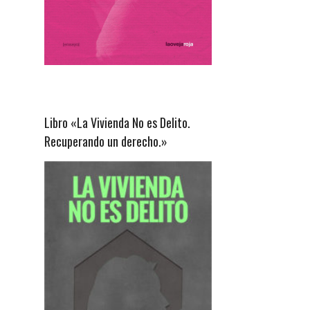
Libro «La Vivienda No es Delito.
Recuperando un derecho.»