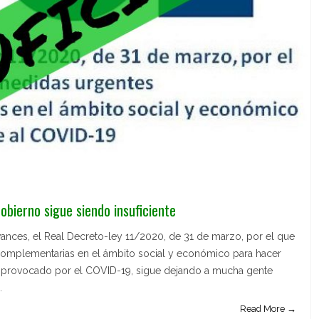
obierno sigue siendo insuficiente
ances, el Real Decreto-ley 11/2020, de 31 de marzo, por el que
omplementarias en el ámbito social y económico para hacer
a provocado por el COVID-19, sigue dejando a mucha gente
.
Read More →