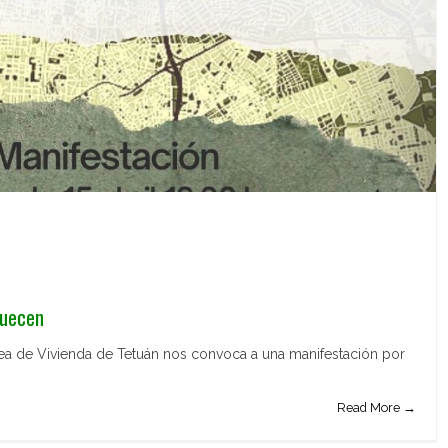
quecen
lea de Vivienda de Tetuán nos convoca a una manifestación por
Read More →