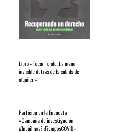
Libro «Tocar fondo. La mano
invisible detrás de la subida de
alquiler.»
Participa en la Encuesta
«Campaña de investigación
#InquilinasEnTiemposCOVID»