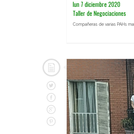
lun 7 diciembre 2020
Taller de Negociaciones
Compañeras de varias PAHs mad