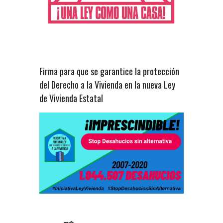
Firma para que se garantice la protección
del Derecho a la Vivienda en la nueva Ley
de Vivienda Estatal