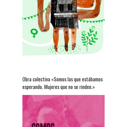
Obra colectiva «Somos las que estábamos
esperando. Mujeres que no se rinden.»