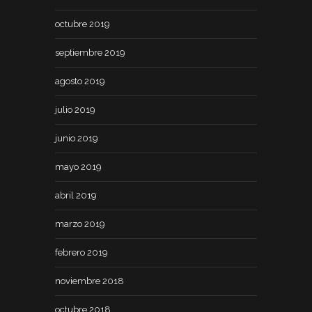
octubre 2019
septiembre 2019
agosto 2019
julio 2019
junio 2019
mayo 2019
abril 2019
marzo 2019
febrero 2019
noviembre 2018
octubre 2018