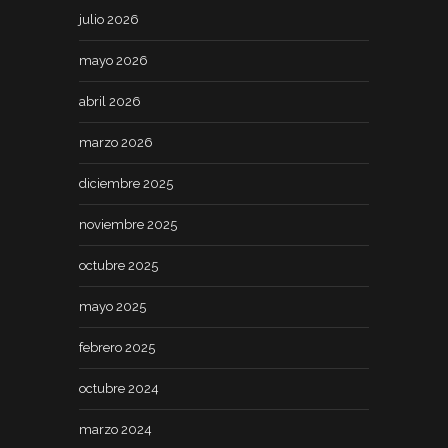
julio 2026
mayo 2026
abril 2026
marzo 2026
diciembre 2025
noviembre 2025
octubre 2025
mayo 2025
febrero 2025
octubre 2024
marzo 2024