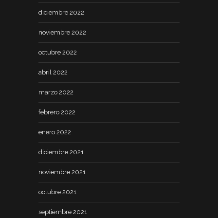
diciembre 2022
noviembre 2022
octubre 2022
abril 2022
marzo 2022
febrero 2022
enero 2022
diciembre 2021
noviembre 2021
octubre 2021
septiembre 2021