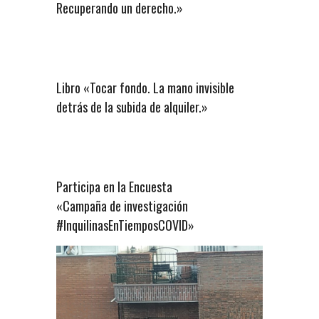
Recuperando un derecho.»
Libro «Tocar fondo. La mano invisible
detrás de la subida de alquiler.»
Participa en la Encuesta
«Campaña de investigación
#InquilinasEnTiemposCOVID»