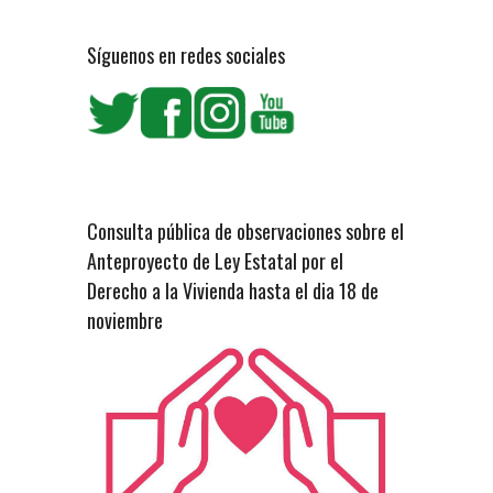
Síguenos en redes sociales
Consulta pública de observaciones sobre el
Anteproyecto de Ley Estatal por el
Derecho a la Vivienda hasta el dia 18 de
noviembre