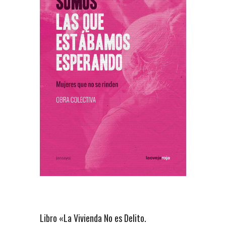
Libro «La Vivienda No es Delito.