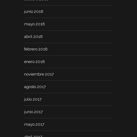
junio 2018
mayo 2018
abril 2018
febrero 2018
enero 2018
noviembre 2017
agosto 2017
julio 2017
junio 2017
mayo 2017
abril 2017