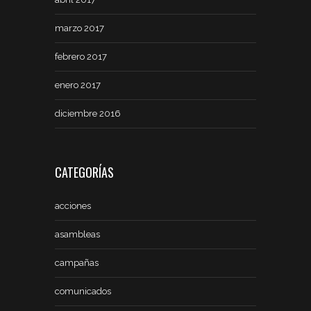
marzo 2017
febrero 2017
enero 2017
diciembre 2016
CATEGORÍAS
acciones
asambleas
campañas
comunicados