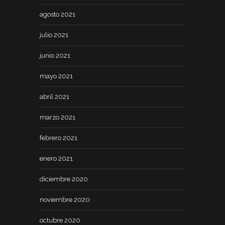
agosto 2021
julio 2021
junio 2021
mayo 2021
abril 2021
marzo 2021
febrero 2021
enero 2021
diciembre 2020
noviembre 2020
octubre 2020