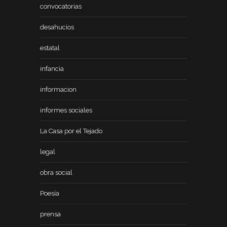
convocatorias
desahucios
estatal
infancia
informacion
informes sociales
La Casa por el Tejado
legal
obra social
Poesía
prensa