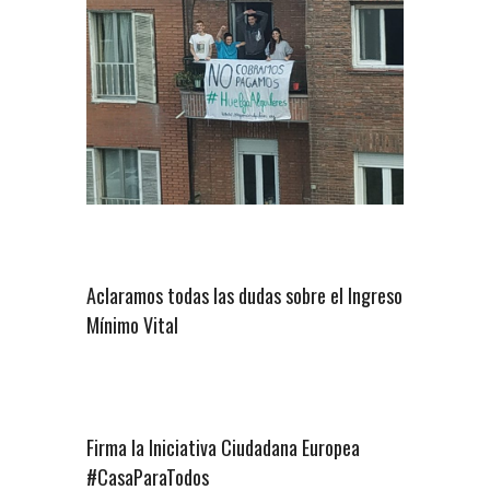
Aclaramos todas las dudas sobre el Ingreso
Mínimo Vital
Firma la Iniciativa Ciudadana Europea
#CasaParaTodos