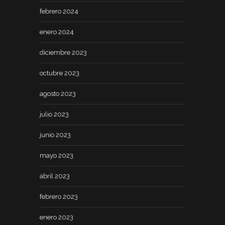
febrero 2024
enero 2024
diciembre 2023
octubre 2023
agosto 2023
julio 2023
junio 2023
mayo 2023
abril 2023
febrero 2023
enero 2023