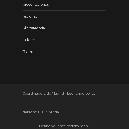
presentaciones
regional
Sin categoría
talleres
Teatro
Coordinadora de Madrid - Luchando por el
derecho a la vivienda
Define your site bottom menu