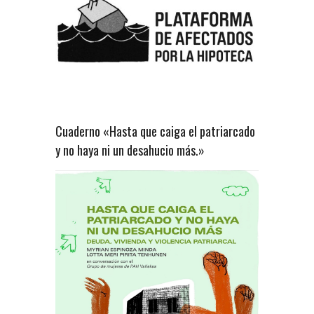
Cuaderno «Hasta que caiga el patriarcado
y no haya ni un desahucio más.»