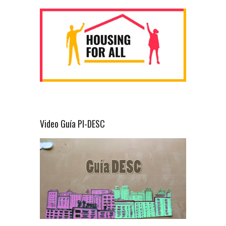
Video Guía PI-DESC