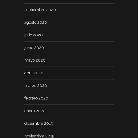
septiembre 2020
agosto 2020
julio 2020
junio 2020
mayo 2020
abril 2020
marzo 2020
febrero 2020
enero 2020
diciembre 2019
noviembre 2019