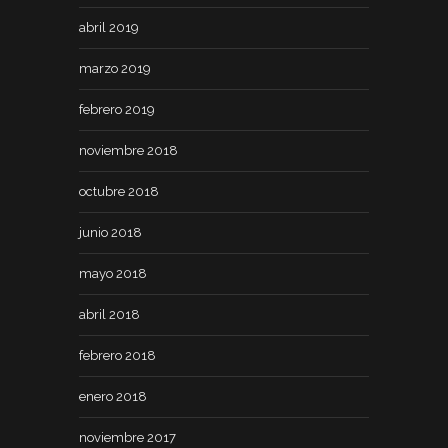
abril 2019
marzo 2019
febrero 2019
noviembre 2018
octubre 2018
junio 2018
mayo 2018
abril 2018
febrero 2018
enero 2018
noviembre 2017