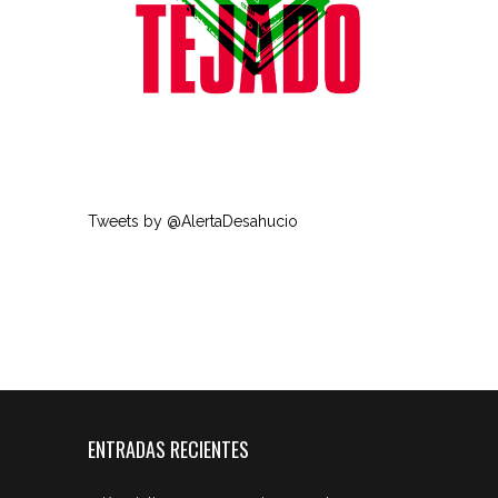
Tweets by @AlertaDesahucio
ENTRADAS RECIENTES