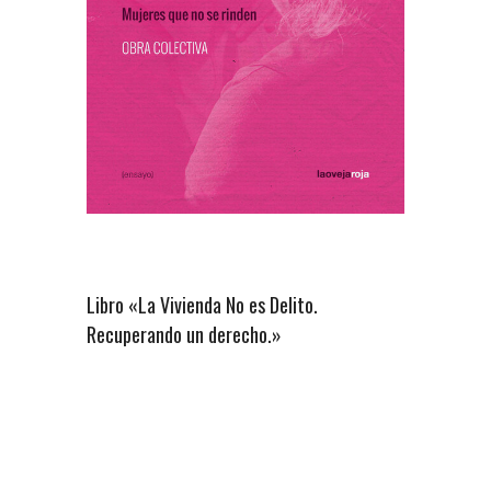
Libro «La Vivienda No es Delito.
Recuperando un derecho.»