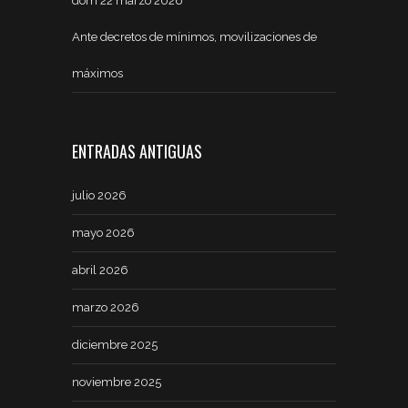
dom 22 marzo 2026
Ante decretos de mínimos, movilizaciones de
máximos
ENTRADAS ANTIGUAS
julio 2026
mayo 2026
abril 2026
marzo 2026
diciembre 2025
noviembre 2025