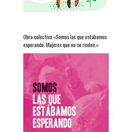
Obra colectiva «Somos las que estábamos
esperando. Mujeres que no se rinden.»