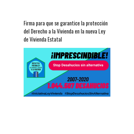
Firma para que se garantice la protección
del Derecho a la Vivienda en la nueva Ley
de Vivienda Estatal