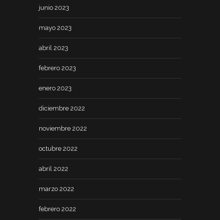
junio 2023
mayo 2023
abril 2023
febrero 2023
enero 2023
diciembre 2022
noviembre 2022
octubre 2022
abril 2022
marzo 2022
febrero 2022