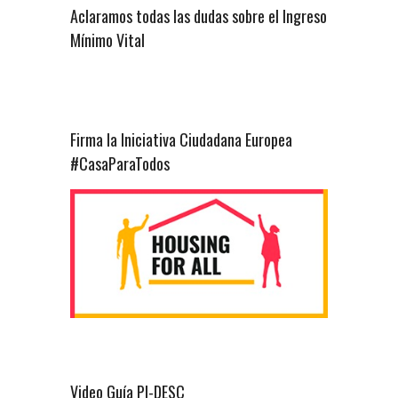
Aclaramos todas las dudas sobre el Ingreso
Mínimo Vital
Firma la Iniciativa Ciudadana Europea
#CasaParaTodos
Video Guía PI-DESC