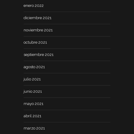
enero 2022
diciembre 2021
noviembre 2021
octubre 2021
septiembre 2021
agosto 2021
julio 2021
junio 2021
mayo 2021
abril 2021
marzo 2021