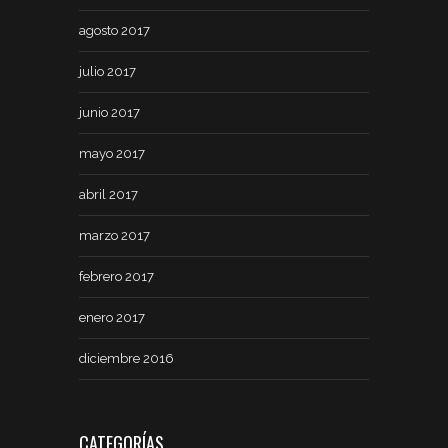
agosto 2017
julio 2017
junio 2017
mayo 2017
abril 2017
marzo 2017
febrero 2017
enero 2017
diciembre 2016
CATEGORÍAS