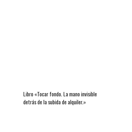
Libro «Tocar fondo. La mano invisible
detrás de la subida de alquiler.»