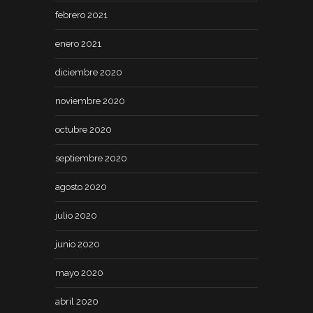
febrero 2021
enero 2021
diciembre 2020
noviembre 2020
octubre 2020
septiembre 2020
agosto 2020
julio 2020
junio 2020
mayo 2020
abril 2020