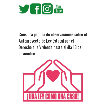
Consulta pública de observaciones sobre el
Anteproyecto de Ley Estatal por el
Derecho a la Vivienda hasta el dia 18 de
noviembre