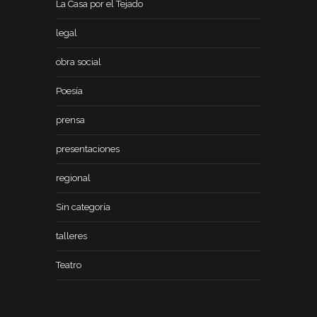
La Casa por el Tejado
legal
obra social
Poesía
prensa
presentaciones
regional
Sin categoría
talleres
Teatro