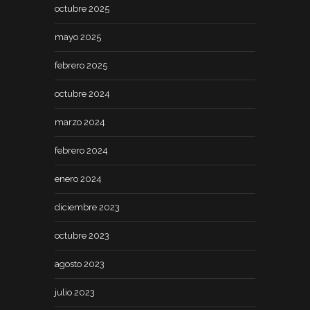
octubre 2025
mayo 2025
febrero 2025
octubre 2024
marzo 2024
febrero 2024
enero 2024
diciembre 2023
octubre 2023
agosto 2023
julio 2023