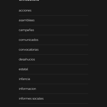
acciones
asambleas
campañas
comunicados
convocatorias
desahucios
estatal
infancia
informacion
informes sociales