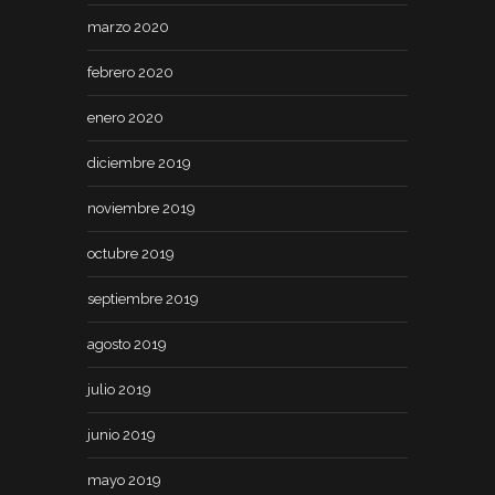
marzo 2020
febrero 2020
enero 2020
diciembre 2019
noviembre 2019
octubre 2019
septiembre 2019
agosto 2019
julio 2019
junio 2019
mayo 2019