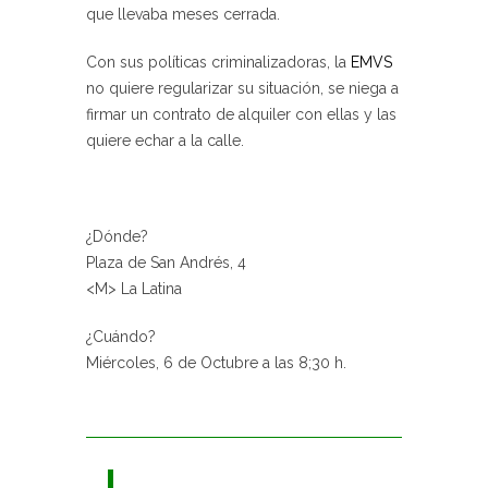
que llevaba meses cerrada.
Con sus políticas criminalizadoras, la
EMVS
no quiere regularizar su situación, se niega a
firmar un contrato de alquiler con ellas y las
quiere echar a la calle.
¿Dónde?
Plaza de San Andrés, 4
<M> La Latina
¿Cuándo?
Miércoles, 6 de Octubre a las 8;30 h.