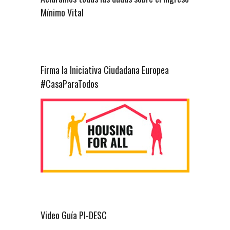
Mínimo Vital
Firma la Iniciativa Ciudadana Europea
#CasaParaTodos
Video Guía PI-DESC