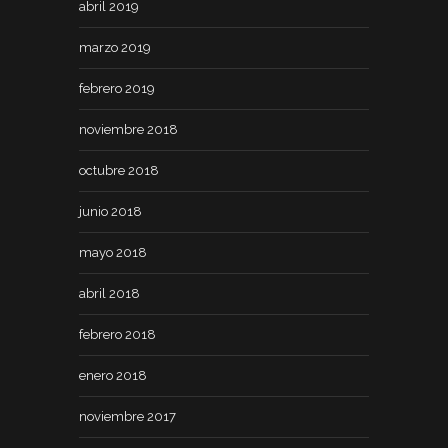
abril 2019
marzo 2019
febrero 2019
noviembre 2018
octubre 2018
junio 2018
mayo 2018
abril 2018
febrero 2018
enero 2018
noviembre 2017