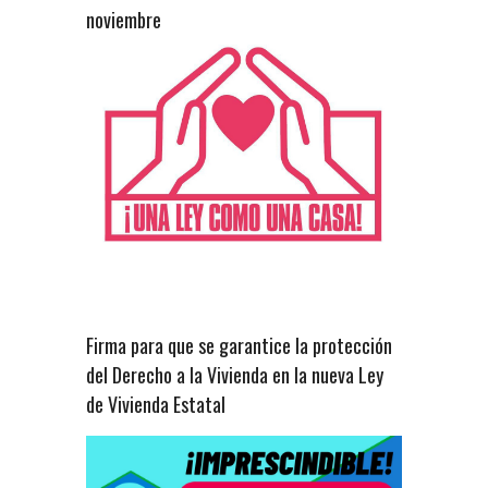
noviembre
Firma para que se garantice la protección
del Derecho a la Vivienda en la nueva Ley
de Vivienda Estatal