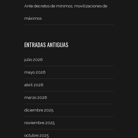
Ante decretos de mínimos, movilizaciones de
máximos
ENTRADAS ANTIGUAS
julio 2026
mayo 2026
abril 2026
marzo 2026
diciembre 2025
noviembre 2025
octubre 2025