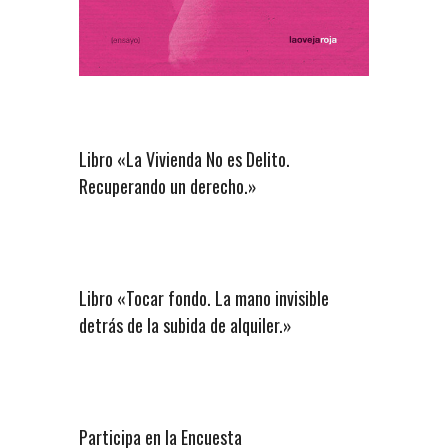
Libro «La Vivienda No es Delito.
Recuperando un derecho.»
Libro «Tocar fondo. La mano invisible
detrás de la subida de alquiler.»
Participa en la Encuesta