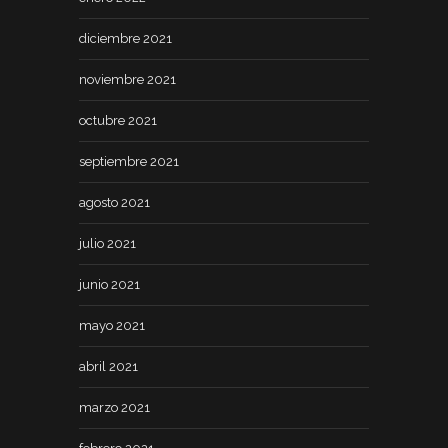
diciembre 2021
noviembre 2021
octubre 2021
septiembre 2021
agosto 2021
julio 2021
junio 2021
mayo 2021
abril 2021
marzo 2021