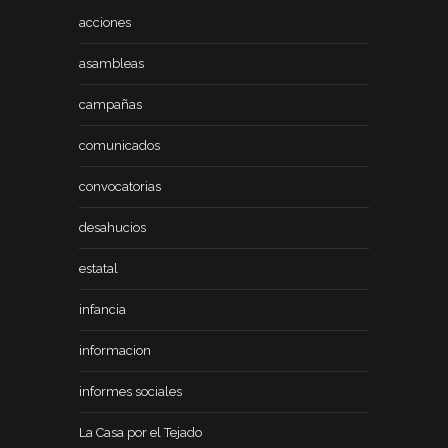
acciones
asambleas
campañas
comunicados
convocatorias
desahucios
estatal
infancia
informacion
informes sociales
La Casa por el Tejado