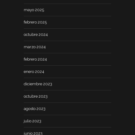
mayo 2025
febrero 2025
octubre 2024
marzo 2024
febrero 2024
enero 2024
diciembre 2023
octubre 2023
agosto 2023
julio 2023
junio 2023