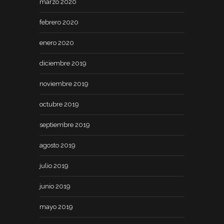
marzo 2020
febrero 2020
enero 2020
diciembre 2019
noviembre 2019
octubre 2019
septiembre 2019
agosto 2019
julio 2019
junio 2019
mayo 2019