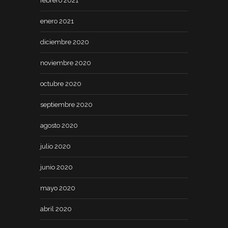
febrero 2021
enero 2021
diciembre 2020
noviembre 2020
octubre 2020
septiembre 2020
agosto 2020
julio 2020
junio 2020
mayo 2020
abril 2020