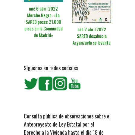
mié 6 abril 2022
Merche Negro: «La
SAREB posee 21.000
pisos en la Comunidad
sáb 2 abril 2022
de Madrid»
SAREB desahucia
Arganzuela se levanta
Síguenos en redes sociales
Consulta pública de observaciones sobre el
Anteproyecto de Ley Estatal por el
Derecho a la Vivienda hasta el dia 18 de