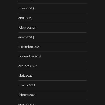
mayo 2023
abril 2023
febrero 2023
enero 2023
diciembre 2022
noviembre 2022
octubre 2022
abril 2022
marzo 2022
febrero 2022
enero 2022