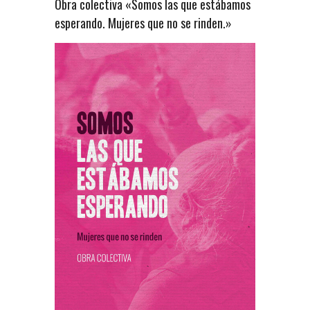
Obra colectiva «Somos las que estábamos
esperando. Mujeres que no se rinden.»