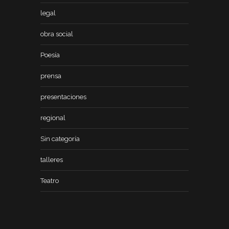
legal
obra social
Poesía
prensa
presentaciones
regional
Sin categoría
talleres
Teatro