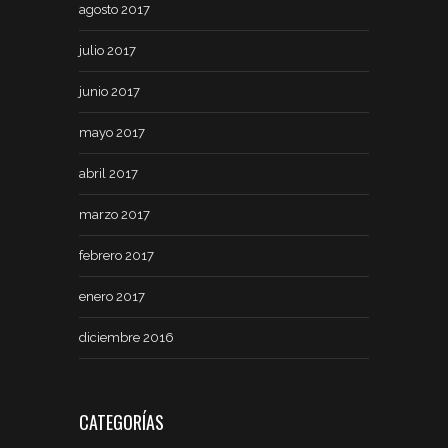
agosto 2017
julio 2017
junio 2017
mayo 2017
abril 2017
marzo 2017
febrero 2017
enero 2017
diciembre 2016
CATEGORÍAS