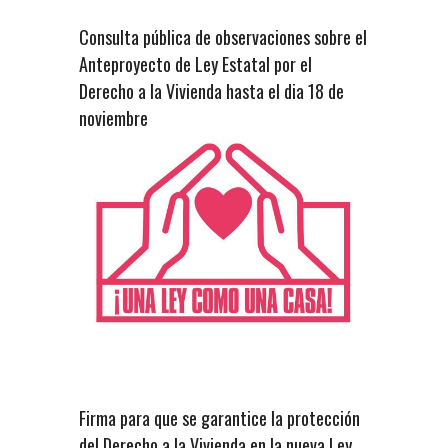
Consulta pública de observaciones sobre el
Anteproyecto de Ley Estatal por el
Derecho a la Vivienda hasta el dia 18 de
noviembre
Firma para que se garantice la protección
del Derecho a la Vivienda en la nueva Ley