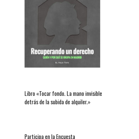
Libro «Tocar fondo. La mano invisible
detrás de la subida de alquiler.»
Participa en la Encuesta