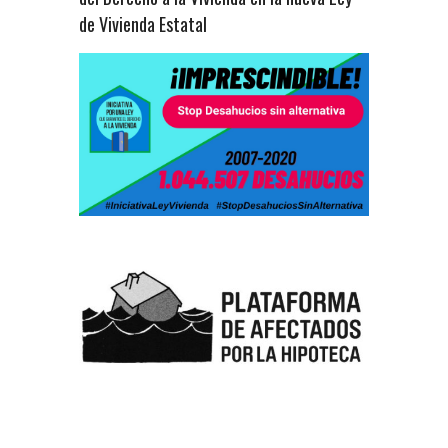
de Vivienda Estatal