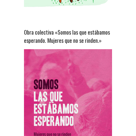
Obra colectiva «Somos las que estábamos
esperando. Mujeres que no se rinden.»