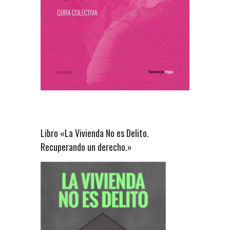
Libro «La Vivienda No es Delito.
Recuperando un derecho.»