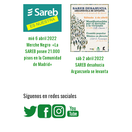
mié 6 abril 2022
Merche Negro: «La
SAREB posee 21.000
pisos en la Comunidad
sáb 2 abril 2022
de Madrid»
SAREB desahucia
Arganzuela se levanta
Síguenos en redes sociales