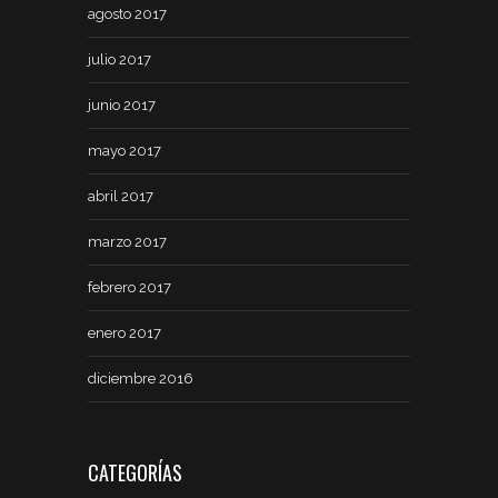
agosto 2017
julio 2017
junio 2017
mayo 2017
abril 2017
marzo 2017
febrero 2017
enero 2017
diciembre 2016
CATEGORÍAS