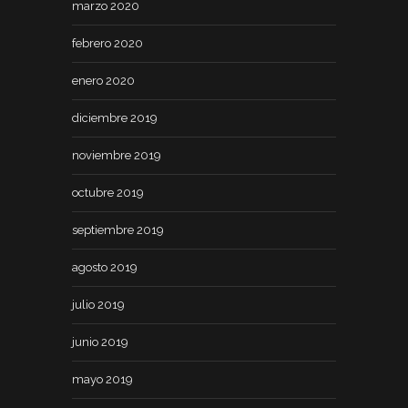
marzo 2020
febrero 2020
enero 2020
diciembre 2019
noviembre 2019
octubre 2019
septiembre 2019
agosto 2019
julio 2019
junio 2019
mayo 2019