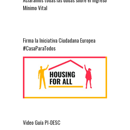
Mínimo Vital
Firma la Iniciativa Ciudadana Europea
#CasaParaTodos
Video Guía PI-DESC