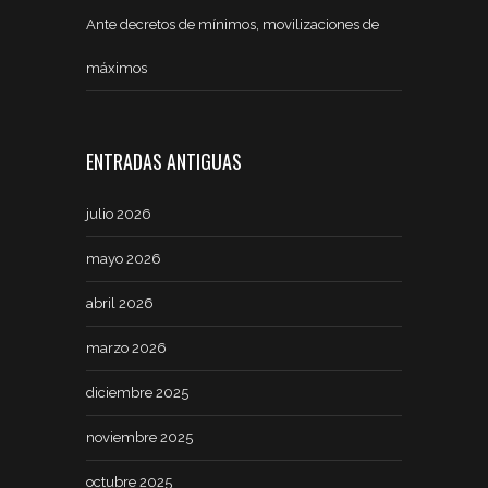
Ante decretos de mínimos, movilizaciones de
máximos
ENTRADAS ANTIGUAS
julio 2026
mayo 2026
abril 2026
marzo 2026
diciembre 2025
noviembre 2025
octubre 2025