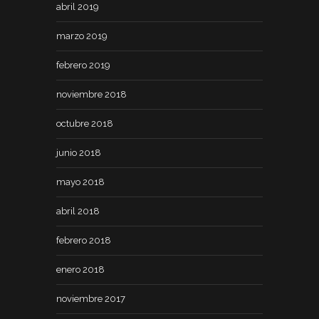
abril 2019
marzo 2019
febrero 2019
noviembre 2018
octubre 2018
junio 2018
mayo 2018
abril 2018
febrero 2018
enero 2018
noviembre 2017