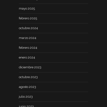
mayo 2025
febrero 2025
octubre 2024
marzo 2024
febrero 2024
enero 2024
diciembre 2023
octubre 2023
agosto 2023
julio 2023
junio 2023