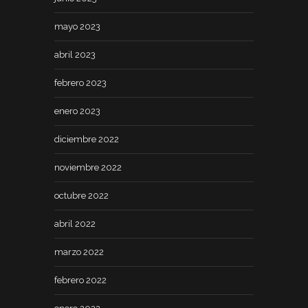
mayo 2023
abril 2023
febrero 2023
enero 2023
diciembre 2022
noviembre 2022
octubre 2022
abril 2022
marzo 2022
febrero 2022