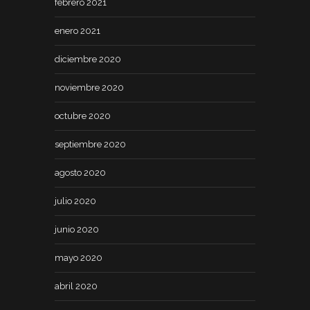
febrero 2021
enero 2021
diciembre 2020
noviembre 2020
octubre 2020
septiembre 2020
agosto 2020
julio 2020
junio 2020
mayo 2020
abril 2020