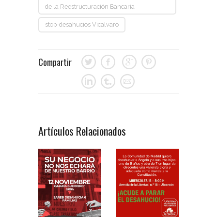
de la Reestructuración Bancaria
stop-desahucios Vicalvaro
Compartir
Artículos Relacionados