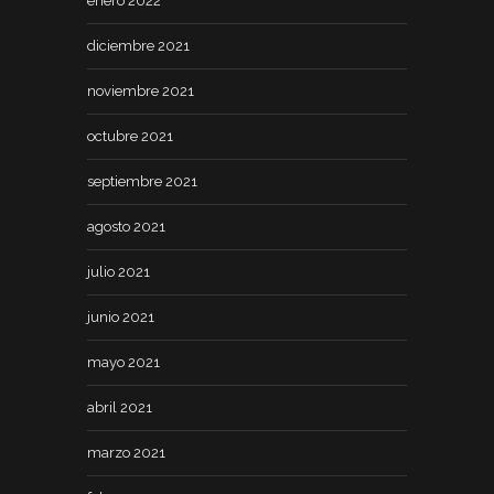
enero 2022
diciembre 2021
noviembre 2021
octubre 2021
septiembre 2021
agosto 2021
julio 2021
junio 2021
mayo 2021
abril 2021
marzo 2021