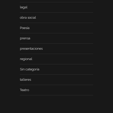
legal
obra social
Poesía
prensa
presentaciones
regional
Sin categoría
talleres
Teatro