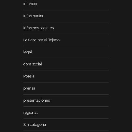
infancia
informacion
informes sociales
La Casa por el Tejado
legal
obra social
Poesía
prensa
presentaciones
regional
Sin categoría