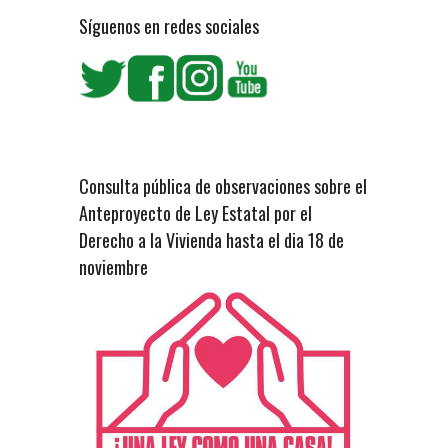
Síguenos en redes sociales
Consulta pública de observaciones sobre el
Anteproyecto de Ley Estatal por el
Derecho a la Vivienda hasta el dia 18 de
noviembre