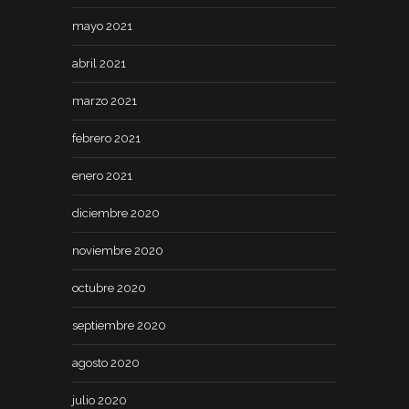
mayo 2021
abril 2021
marzo 2021
febrero 2021
enero 2021
diciembre 2020
noviembre 2020
octubre 2020
septiembre 2020
agosto 2020
julio 2020