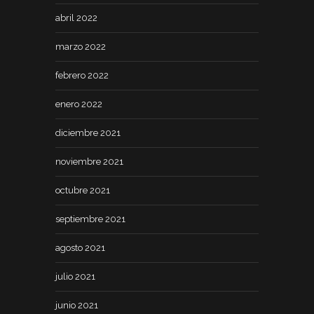
abril 2022
marzo 2022
febrero 2022
enero 2022
diciembre 2021
noviembre 2021
octubre 2021
septiembre 2021
agosto 2021
julio 2021
junio 2021