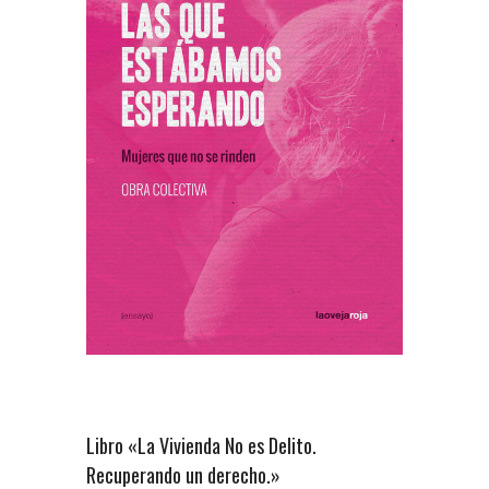
Libro «La Vivienda No es Delito.
Recuperando un derecho.»