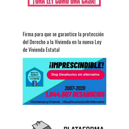
Firma para que se garantice la protección
del Derecho a la Vivienda en la nueva Ley
de Vivienda Estatal