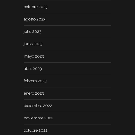
octubre 2023
agosto 2023
julio 2023
junio 2023
mayo 2023
abril 2023
febrero 2023
enero 2023
diciembre 2022
noviembre 2022
octubre 2022