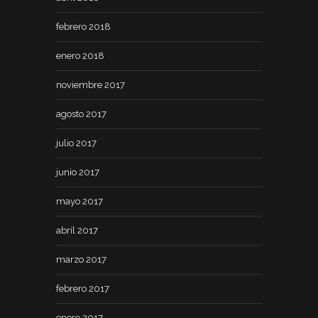
febrero 2018
enero 2018
noviembre 2017
agosto 2017
julio 2017
junio 2017
mayo 2017
abril 2017
marzo 2017
febrero 2017
enero 2017