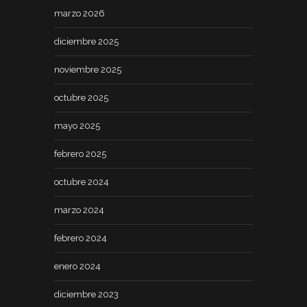
marzo 2026
diciembre 2025
noviembre 2025
octubre 2025
mayo 2025
febrero 2025
octubre 2024
marzo 2024
febrero 2024
enero 2024
diciembre 2023