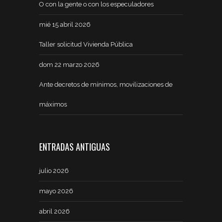
O con la gente o con los especuladores
mié 15 abril 2026
Taller solicitud Vivienda Pública
dom 22 marzo 2026
Ante decretos de mínimos, movilizaciones de
máximos
ENTRADAS ANTIGUAS
julio 2026
mayo 2026
abril 2026