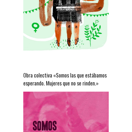
Obra colectiva «Somos las que estábamos
esperando. Mujeres que no se rinden.»