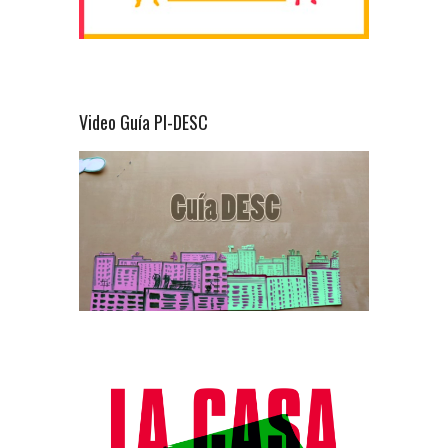
Video Guía PI-DESC