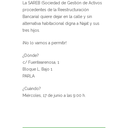
La SAREB (Sociedad de Gestión de Activos
procedentes de la Reestructuración
Bancaria) quiere dejar en la calle y sin
alternativa habitacional digna a Najat y sus
tres hijos.
¡No lo vamos a permitir!
¿Dónde?
c/ Fuentearenosa, 1
Bloque L, Bajo 1
PARLA
¿Cuándo?
Miércoles, 17 de junio a las 9:00 h.