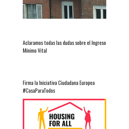
Aclaramos todas las dudas sobre el Ingreso
Mínimo Vital
Firma la Iniciativa Ciudadana Europea
#CasaParaTodos