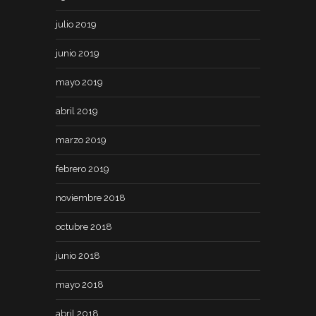
julio 2019
junio 2019
mayo 2019
abril 2019
marzo 2019
febrero 2019
noviembre 2018
octubre 2018
junio 2018
mayo 2018
abril 2018