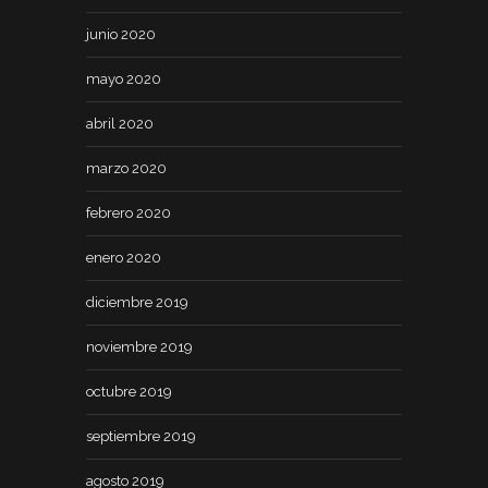
junio 2020
mayo 2020
abril 2020
marzo 2020
febrero 2020
enero 2020
diciembre 2019
noviembre 2019
octubre 2019
septiembre 2019
agosto 2019