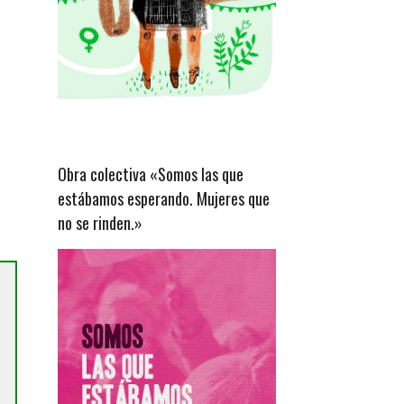
Obra colectiva «Somos las que
estábamos esperando. Mujeres que
no se rinden.»