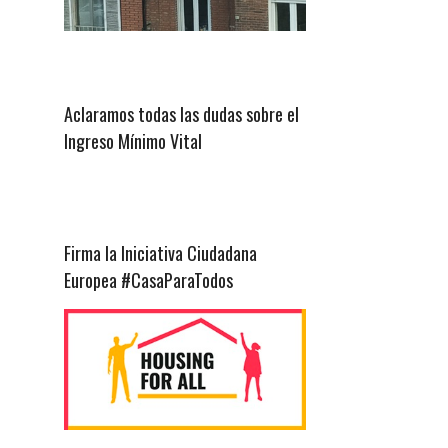
Aclaramos todas las dudas sobre el
Ingreso Mínimo Vital
Firma la Iniciativa Ciudadana
Europea #CasaParaTodos