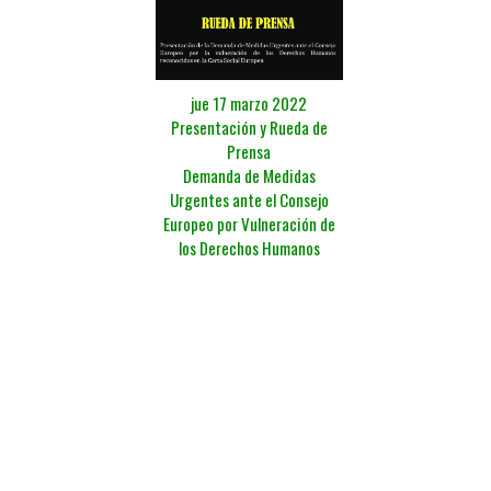
jue 17 marzo 2022
Presentación y Rueda de
Prensa
Demanda de Medidas
Urgentes ante el Consejo
Europeo por Vulneración de
los Derechos Humanos