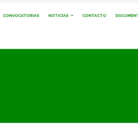
CONVOCATORIAS
NOTICIAS
CONTACTO
DOCUMENT