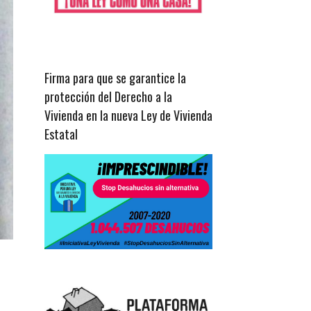
Firma para que se garantice la
protección del Derecho a la
Vivienda en la nueva Ley de Vivienda
Estatal