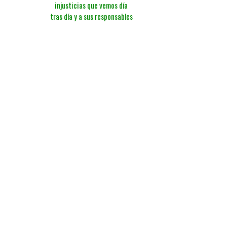
injusticias que vemos día
tras día y a sus responsables