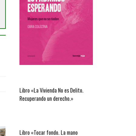
Libro «La Vivienda No es Delito.
Recuperando un derecho.»
Libro «Tocar fondo. La mano