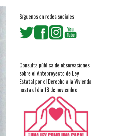
Síguenos en redes sociales
Consulta pública de observaciones
sobre el Anteproyecto de Ley
Estatal por el Derecho a la Vivienda
hasta el dia 18 de noviembre