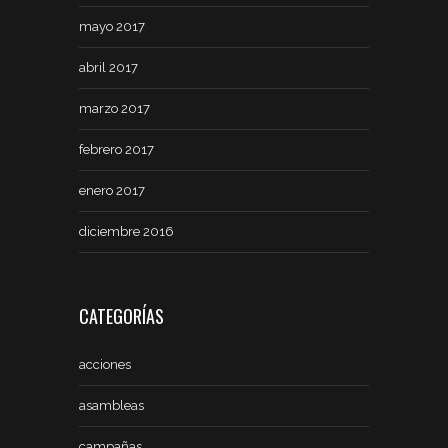
mayo 2017
abril 2017
marzo 2017
febrero 2017
enero 2017
diciembre 2016
CATEGORÍAS
acciones
asambleas
campañas