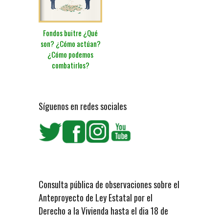
Fondos buitre ¿Qué
son? ¿Cómo actúan?
¿Cómo podemos
combatirlos?
Síguenos en redes sociales
Consulta pública de observaciones sobre el
Anteproyecto de Ley Estatal por el
Derecho a la Vivienda hasta el dia 18 de