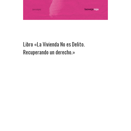
Libro «La Vivienda No es Delito.
Recuperando un derecho.»