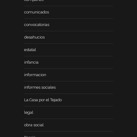
comunicados
convocatorias
desahucios
estatal
infancia
informacion
informes sociales
La Casa por el Tejado
legal
obra social