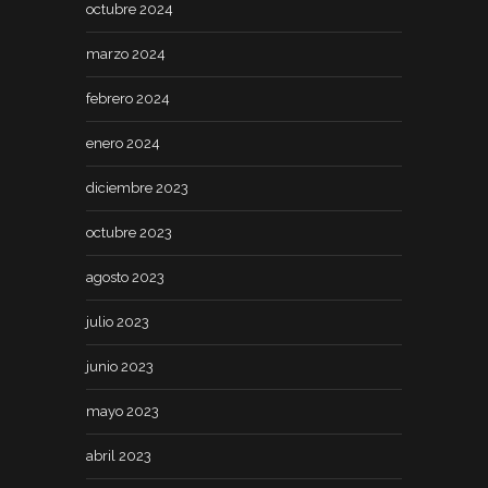
octubre 2024
marzo 2024
febrero 2024
enero 2024
diciembre 2023
octubre 2023
agosto 2023
julio 2023
junio 2023
mayo 2023
abril 2023