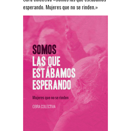
esperando. Mujeres que no se rinden.»