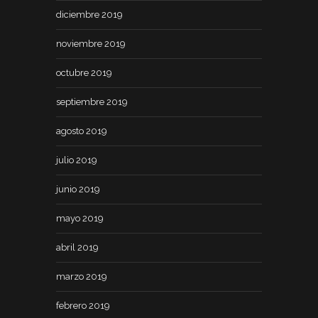
diciembre 2019
noviembre 2019
octubre 2019
septiembre 2019
agosto 2019
julio 2019
junio 2019
mayo 2019
abril 2019
marzo 2019
febrero 2019