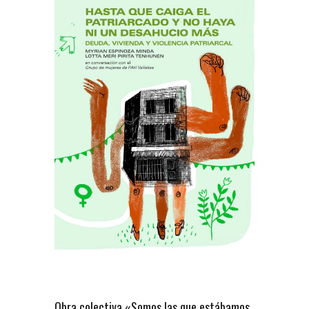
Obra colectiva «Somos las que estábamos