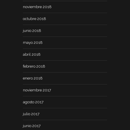
noviembre 2018
octubre 2018
junio 2018
mayo 2018
abril 2018
febrero 2018
enero 2018
noviembre 2017
agosto 2017
julio 2017
junio 2017