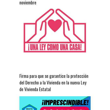
noviembre
Firma para que se garantice la protección
del Derecho a la Vivienda en la nueva Ley
de Vivienda Estatal