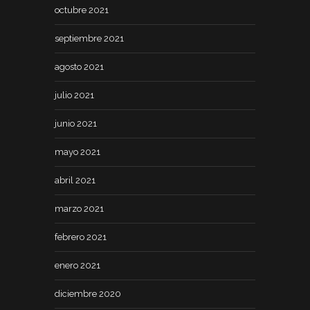
octubre 2021
septiembre 2021
agosto 2021
julio 2021
junio 2021
mayo 2021
abril 2021
marzo 2021
febrero 2021
enero 2021
diciembre 2020