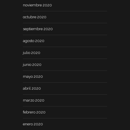
noviembre 2020
octubre 2020
septiembre 2020
agosto 2020
julio 2020
junio 2020
mayo 2020
abril 2020
marzo 2020
febrero 2020
enero 2020