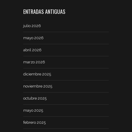
ENTRADAS ANTIGUAS
julio 2026
mayo 2026
abril 2026
marzo 2026
diciembre 2025
noviembre 2025
octubre 2025
mayo 2025
febrero 2025