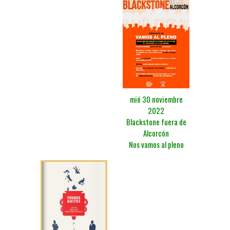
mié 30 noviembre
2022
Blackstone fuera de
Alcorcón
Nos vamos al pleno