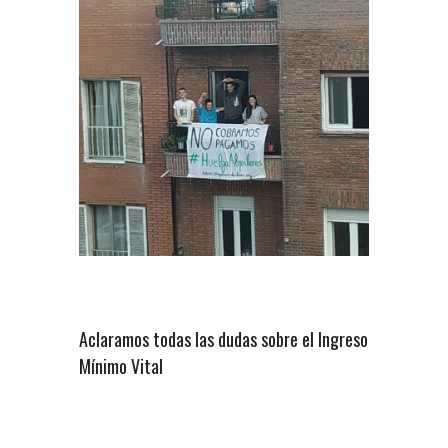
Aclaramos todas las dudas sobre el Ingreso
Mínimo Vital