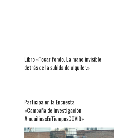
Libro «Tocar fondo. La mano invisible
detrás de la subida de alquiler.»
Participa en la Encuesta
«Campaña de investigación
#InquilinasEnTiemposCOVID»