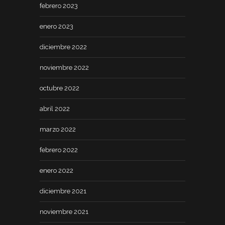
febrero 2023
enero 2023
diciembre 2022
noviembre 2022
octubre 2022
abril 2022
marzo 2022
febrero 2022
enero 2022
diciembre 2021
noviembre 2021