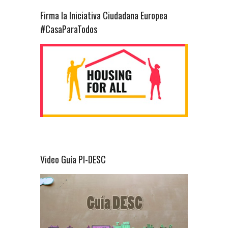
Firma la Iniciativa Ciudadana Europea
#CasaParaTodos
Video Guía PI-DESC