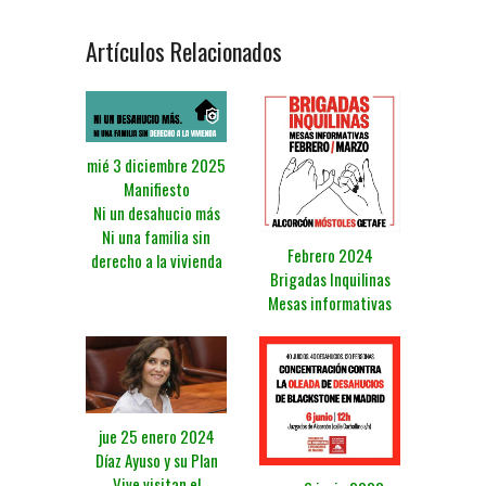
Artículos Relacionados
mié 3 diciembre 2025
Manifiesto
Ni un desahucio más
Ni una familia sin
Febrero 2024
derecho a la vivienda
Brigadas Inquilinas
Mesas informativas
jue 25 enero 2024
Díaz Ayuso y su Plan
Vive visitan el