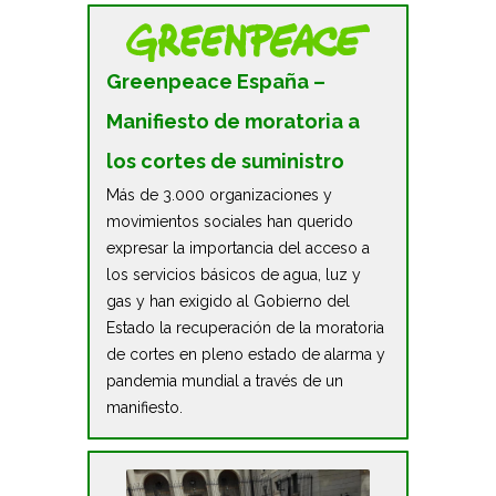
Greenpeace España –
Manifiesto de moratoria a
los cortes de suministro
Más de 3.000 organizaciones y
movimientos sociales han querido
expresar la importancia del acceso a
los servicios básicos de agua, luz y
gas y han exigido al Gobierno del
Estado la recuperación de la moratoria
de cortes en pleno estado de alarma y
pandemia mundial a través de un
manifiesto.