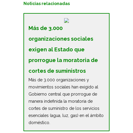
Noticias relacionadas
Más de 3.000
organizaciones sociales
exigen al Estado que
prorrogue la moratoria de
cortes de suministros
Más de 3.000 organizaciones y
movimientos sociales han exigido al
Gobierno central que prorrogue de
manera indefinida la moratoria de
cortes de suministro de los servicios
esenciales (agua, luz, gas) en el ámbito
doméstico.