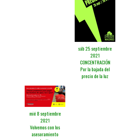
sáb 25 septiembre
2021
CONCENTRACIÓN
Por la bajada del
precio de la luz
mié 8 septiembre
2021
Volvemos con los
asesoramiento