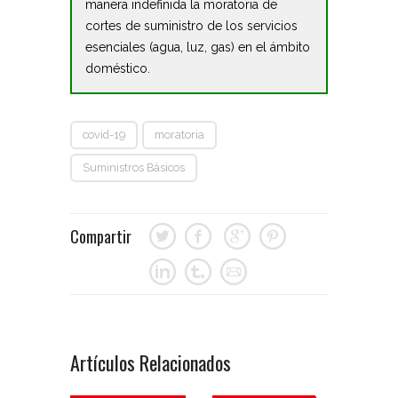
manera indefinida la moratoria de
cortes de suministro de los servicios
esenciales (agua, luz, gas) en el ámbito
doméstico.
covid-19
moratoria
Suministros Básicos
Compartir
Artículos Relacionados