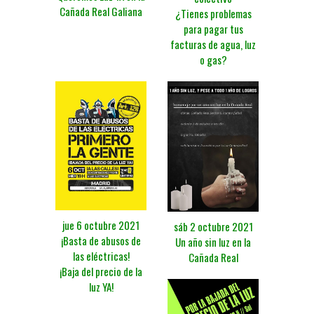
Cañada Real Galiana
¿Tienes problemas
para pagar tus
facturas de agua, luz
o gas?
jue 6 octubre 2021
sáb 2 octubre 2021
¡Basta de abusos de
Un año sin luz en la
las eléctricas!
Cañada Real
¡Baja del precio de la
luz YA!