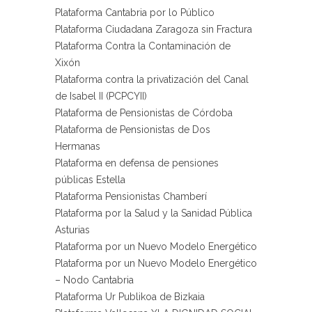
Plataforma Cantabria por lo Público
Plataforma Ciudadana Zaragoza sin Fractura
Plataforma Contra la Contaminación de
Xixón
Plataforma contra la privatización del Canal
de Isabel II (PCPCYII)
Plataforma de Pensionistas de Córdoba
Plataforma de Pensionistas de Dos
Hermanas
Plataforma en defensa de pensiones
públicas Estella
Plataforma Pensionistas Chamberí
Plataforma por la Salud y la Sanidad Pública
Asturias
Plataforma por un Nuevo Modelo Energético
Plataforma por un Nuevo Modelo Energético
– Nodo Cantabria
Plataforma Ur Publikoa de Bizkaia