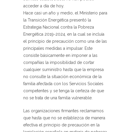
acceder a día de hoy.
Hace casi un año y medio, el Ministerio para
la Transición Energética presentó la
Estrategia Nacional contra la Pobreza
Energética 2019-2024, en la cual se incluía
el principio de precaución como una de las
principales medidas a impulsar. Este
consiste básicamente en imponer a las
compañías la imposibilidad de cortar
cualquier suministro hasta que la empresa
no consulte la situación económica de la
familia afectada con los Servicios Sociales
competentes y se tenga la certeza de que
no se trata de una familia vulnerable.
Las organizaciones firmantes reclamamos
que hasta que no se establezca de manera
efectiva el principio de precaución en la
legislación española en materia de pobreza