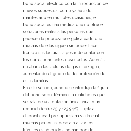
bono social eléctrico con la introducción de
nuevos supuestos, como ya ha sido
manifestado en múltiples ocasiones, el
bono social es una medida que no ofrece
soluciones reales a las personas que
padecen la pobreza energética dado que
muchas de ellas siguen sin poder hacer
frente a sus facturas, a pesar de contar con
los correspondientes descuentos. Además,
no abarca las facturas de gas ni de agua,
aumentando el grado de desprotección de
estas familias.
En este sentido, aunque se introdujo la figura
del bono social térmico, la realidad es que
se trata de una dotación única anual muy
reducida (entre 25 y 123,94€), sujeta a
disponibilidad presupuestaria y a la cual
muchas personas, pese a realizar los
trámites establecidos, no han podido