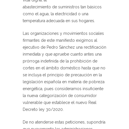
abastecimiento de suministros tan básicos
como el agua, la electricidad o una
temperatura adecuada en sus hogares.
Las organizaciones y movimientos sociales
firmantes de este manifiesto exigimos al
ejecutivo de Pedro Sánchez una rectificación
inmediata y que apruebe cuanto antes una
prórroga indefinida de la prohibición de
cortes en el ámbito doméstico hasta que no
se incluya el principio de precaución en la
legislación española en materia de pobreza
energética, pues consideramos insuficiente
la nueva categorización de consumidor
vulnerable que establece el nuevo Real
Decreto ley 30/2020.
De no atenderse estas peticiones, supondría
que nuevamente las administraciones