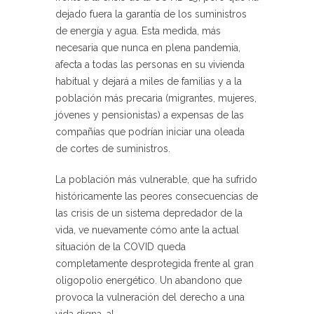
dejado fuera la garantía de los suministros
de energía y agua. Esta medida, más
necesaria que nunca en plena pandemia,
afecta a todas las personas en su vivienda
habitual y dejará a miles de familias y a la
población más precaria (migrantes, mujeres,
jóvenes y pensionistas) a expensas de las
compañías que podrían iniciar una oleada
de cortes de suministros.
La población más vulnerable, que ha sufrido
históricamente las peores consecuencias de
las crisis de un sistema depredador de la
vida, ve nuevamente cómo ante la actual
situación de la COVID queda
completamente desprotegida frente al gran
oligopolio energético. Un abandono que
provoca la vulneración del derecho a una
vida digna, al