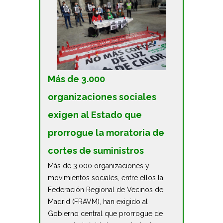
Más de 3.000
organizaciones sociales
exigen al Estado que
prorrogue la moratoria de
cortes de suministros
Más de 3.000 organizaciones y
movimientos sociales, entre ellos la
Federación Regional de Vecinos de
Madrid (FRAVM), han exigido al
Gobierno central que prorrogue de