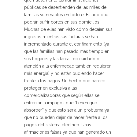
públicas se desentienden de las miles de
familias vulnerables en todo el Estado que
podrán sufrir cortes en sus domicilios.
Muchas de ellas han visto cómo decaían sus
ingresos mientras sus facturas se han
incrementado durante el confinamiento (ya
que las familias han pasado más tiempo en
sus hogares y las tareas de cuidado o
atención a la enfermedad también requieren
más energía) y no están pudiendo hacer
frente a los pagos. Un hecho que parece
proteger en exclusiva a las
comercializadoras que según ellas se
enfrentan a impagos que “tienen que
absorber” y que esto sería un problema ya
que no pueden dejar de hacer frente a los
pagos del sistema eléctrico. Unas
afirmaciones falsas ya que han generado un