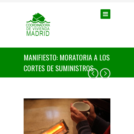
MANIFIESTO: MORATORIA A LOS
CORTES DE SUMINISTROS