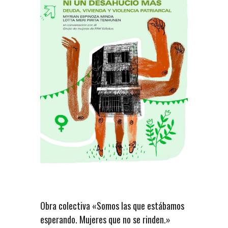
Obra colectiva «Somos las que estábamos
esperando. Mujeres que no se rinden.»