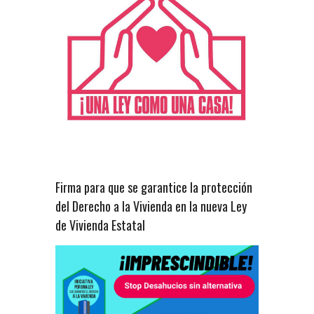
Firma para que se garantice la protección
del Derecho a la Vivienda en la nueva Ley
de Vivienda Estatal