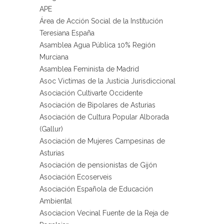
APE
Área de Acción Social de la Institución
Teresiana España
Asamblea Agua Pública 10% Región
Murciana
Asamblea Feminista de Madrid
Asoc Victimas de la Justicia Jurisdiccional
Asociación Cultivarte Occidente
Asociación de Bipolares de Asturias
Asociación de Cultura Popular Alborada
(Gallur)
Asociación de Mujeres Campesinas de
Asturias
Asociación de pensionistas de Gijón
Asociación Ecoserveis
Asociación Española de Educación
Ambiental
Asociacion Vecinal Fuente de la Reja de