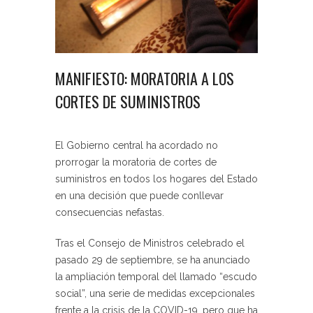
MANIFIESTO: MORATORIA A LOS
CORTES DE SUMINISTROS
El Gobierno central ha acordado no
prorrogar la moratoria de cortes de
suministros en todos los hogares del Estado
en una decisión que puede conllevar
consecuencias nefastas.
Tras el Consejo de Ministros celebrado el
pasado 29 de septiembre, se ha anunciado
la ampliación temporal del llamado “escudo
social”, una serie de medidas excepcionales
frente a la crisis de la COVID-19, pero que ha