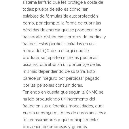
sistema tarifario que les protege a costa de
todas; prueba de ello es cómo han
establecido fórmulas de autoprotección
como, por ejemplo, la forma de cubrir las
pérdidas de energía que se producen por
transporte, distribución, errores de medida y
fraudes. Estas pérdidas, cifradas en una
media del 15% de la energía que se
produce, se reparten entre las personas
usuarias, que abonan un porcentaje de las
mismas dependiendo de su tarifa. Esto
parece un “seguro por pérdidas” pagado
por las personas consumidoras.
Teniendo en cuenta que según la CNMC se
ha ido produciendo un incremento del
fraude en sus diferentes modalidades, que
cuesta unos 150 millones de euros anuales a
los consumidores y que principalmente
provienen de empresas y grandes