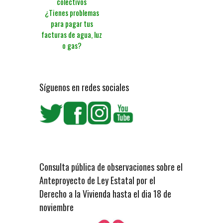
colectivos
¿Tienes problemas
para pagar tus
facturas de agua, luz
o gas?
Síguenos en redes sociales
Consulta pública de observaciones sobre el
Anteproyecto de Ley Estatal por el
Derecho a la Vivienda hasta el dia 18 de
noviembre