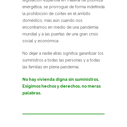
energética, se prorrogue de forma indefinida
la prohibición de cortes en el ámbito
doméstico, más aún cuando nos
encontramos en medio de una pandemia
mundial y a las puertas de una gran crisis
social y económica.
No dejar a nadie atrás significa garantizar los
suministros a todas las personas y a todas
las familias en plena pandemia.
No hay vivienda digna sin suministros.
Exigimos hechos y derechos, no meras
palabras.