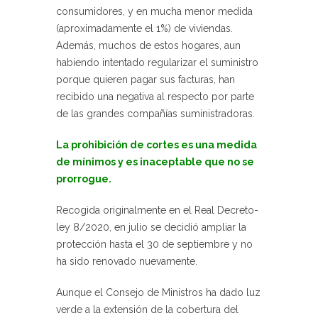
consumidores, y en mucha menor medida
(aproximadamente el 1%) de viviendas.
Además, muchos de estos hogares, aun
habiendo intentado regularizar el suministro
porque quieren pagar sus facturas, han
recibido una negativa al respecto por parte
de las grandes compañías suministradoras.
La prohibición de cortes es una medida
de mínimos y es inaceptable que no se
prorrogue.
Recogida originalmente en el Real Decreto-
ley 8/2020, en julio se decidió ampliar la
protección hasta el 30 de septiembre y no
ha sido renovado nuevamente.
Aunque el Consejo de Ministros ha dado luz
verde a la extensión de la cobertura del