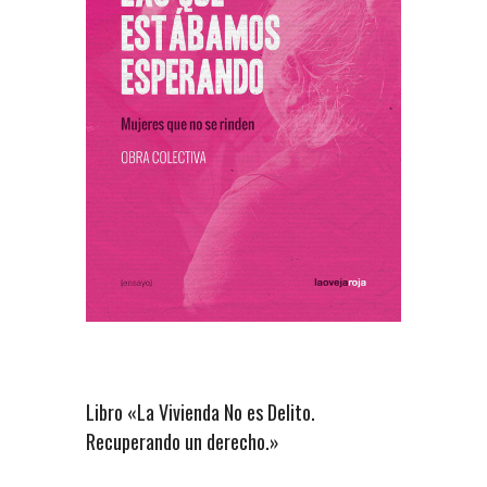
Libro «La Vivienda No es Delito.
Recuperando un derecho.»