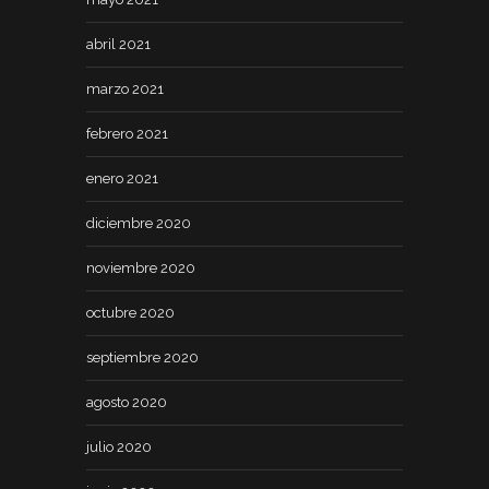
abril 2021
marzo 2021
febrero 2021
enero 2021
diciembre 2020
noviembre 2020
octubre 2020
septiembre 2020
agosto 2020
julio 2020