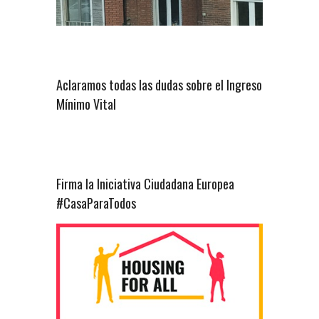
Aclaramos todas las dudas sobre el Ingreso
Mínimo Vital
Firma la Iniciativa Ciudadana Europea
#CasaParaTodos