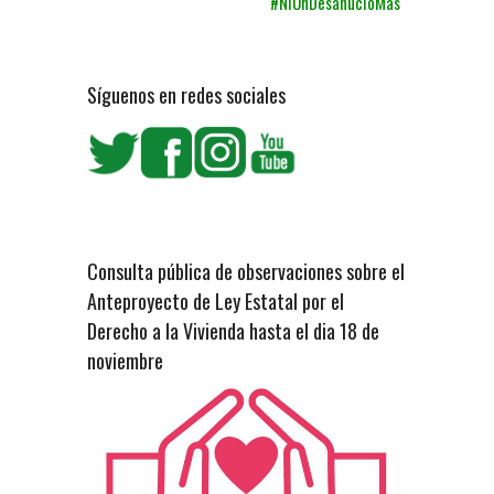
#NiUnDesahucioMas
Síguenos en redes sociales
Consulta pública de observaciones sobre el
Anteproyecto de Ley Estatal por el
Derecho a la Vivienda hasta el dia 18 de
noviembre