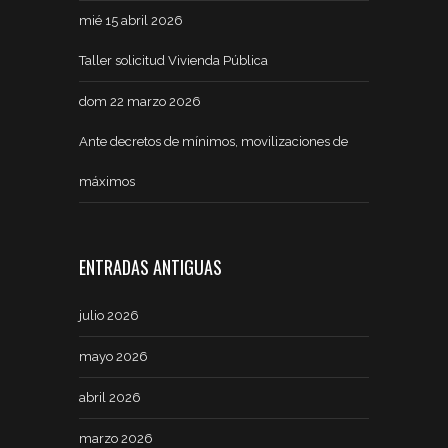
mié 15 abril 2026
Taller solicitud Vivienda Pública
dom 22 marzo 2026
Ante decretos de mínimos, movilizaciones de
máximos
ENTRADAS ANTIGUAS
julio 2026
mayo 2026
abril 2026
marzo 2026