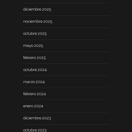
diciembre 2025
noviembre 2025
octubre 2025
mayo 2025
febrero 2025
octubre 2024
marzo 2024
febrero 2024
enero 2024
diciembre 2023
octubre 2023