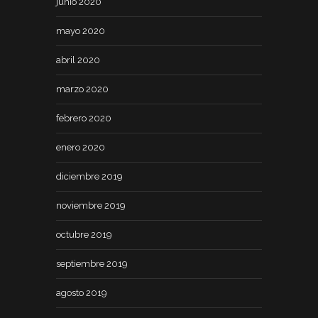
junio 2020
mayo 2020
abril 2020
marzo 2020
febrero 2020
enero 2020
diciembre 2019
noviembre 2019
octubre 2019
septiembre 2019
agosto 2019