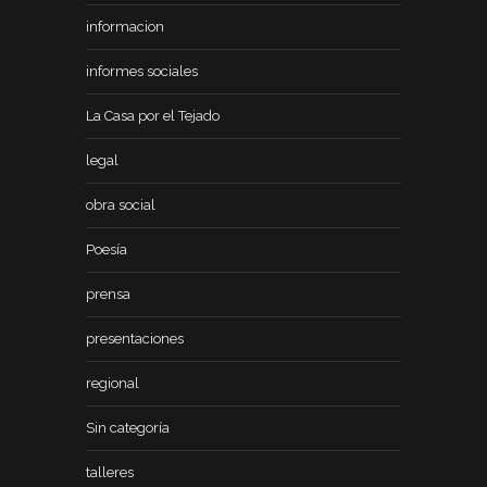
informacion
informes sociales
La Casa por el Tejado
legal
obra social
Poesía
prensa
presentaciones
regional
Sin categoría
talleres