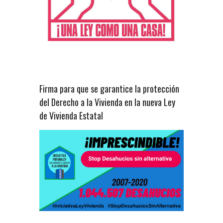
Firma para que se garantice la protección
del Derecho a la Vivienda en la nueva Ley
de Vivienda Estatal