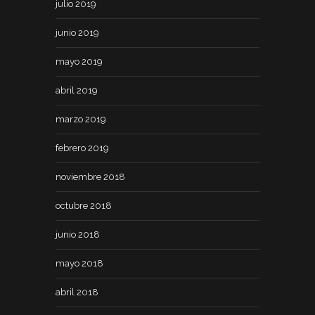
julio 2019
junio 2019
mayo 2019
abril 2019
marzo 2019
febrero 2019
noviembre 2018
octubre 2018
junio 2018
mayo 2018
abril 2018