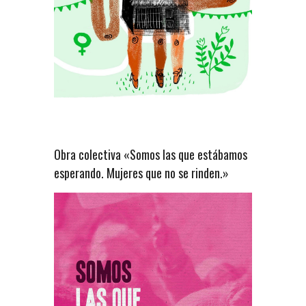
Obra colectiva «Somos las que estábamos
esperando. Mujeres que no se rinden.»