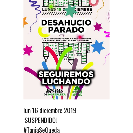
lun 16 diciembre 2019
¡SUSPENDIDO!
#TaniaSeQueda