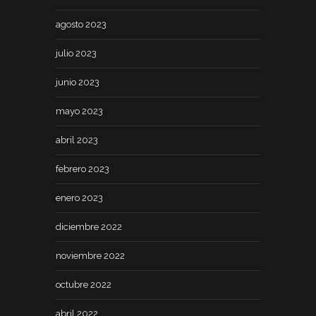
agosto 2023
julio 2023
junio 2023
mayo 2023
abril 2023
febrero 2023
enero 2023
diciembre 2022
noviembre 2022
octubre 2022
abril 2022