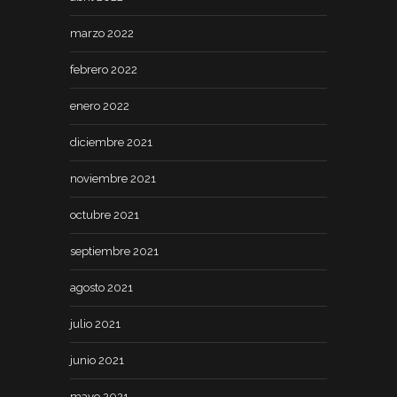
marzo 2022
febrero 2022
enero 2022
diciembre 2021
noviembre 2021
octubre 2021
septiembre 2021
agosto 2021
julio 2021
junio 2021
mayo 2021