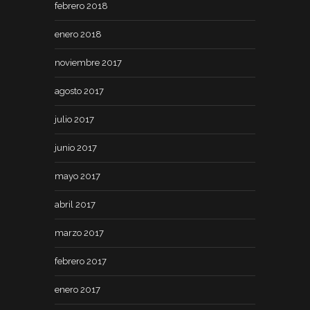
febrero 2018
enero 2018
noviembre 2017
agosto 2017
julio 2017
junio 2017
mayo 2017
abril 2017
marzo 2017
febrero 2017
enero 2017