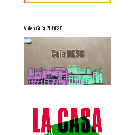
Video Guía PI-DESC