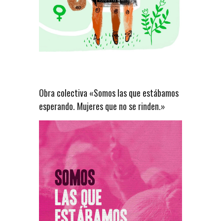
Obra colectiva «Somos las que estábamos
esperando. Mujeres que no se rinden.»