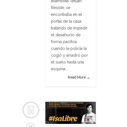
asamblea Tetuán
Resiste, se
encontraba en el
portal de la casa
tratando de impedir
el desahucio de
forma pacífica
cuando la policía la
cogió y arrastró por
el suelo hasta una
esquina...
Read More →