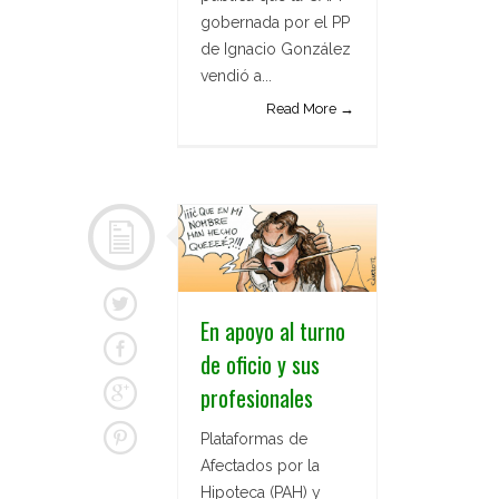
gobernada por el PP
de Ignacio González
vendió a...
Read More →
En apoyo al turno
de oficio y sus
profesionales
Plataformas de
Afectados por la
Hipoteca (PAH) y