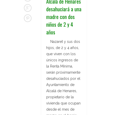
Alcalá de Henares
desahuciará a una
madre con dos
niños de 2 y 4
años
Nazaret y sus dos
hijos, de 2 y 4 años,
que viven con los
únicos ingresos de
la Renta Mínima,
serán próximamente
desahuciados por el
Ayuntamiento de
Alcalá de Henares,
propietario de la
vivienda que ocupan
desde el mes de