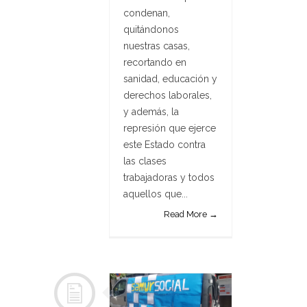
condenan,
quitándonos
nuestras casas,
recortando en
sanidad, educación y
derechos laborales,
y además, la
represión que ejerce
este Estado contra
las clases
trabajadoras y todos
aquellos que...
Read More →