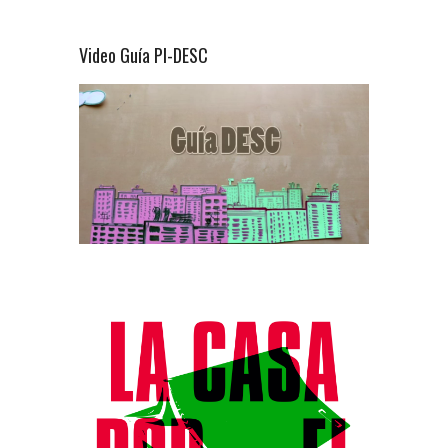
Video Guía PI-DESC