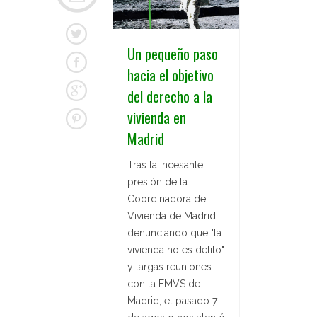
Un pequeño paso
hacia el objetivo
del derecho a la
vivienda en
Madrid
Tras la incesante
presión de la
Coordinadora de
Vivienda de Madrid
denunciando que "la
vivienda no es delito"
y largas reuniones
con la EMVS de
Madrid, el pasado 7