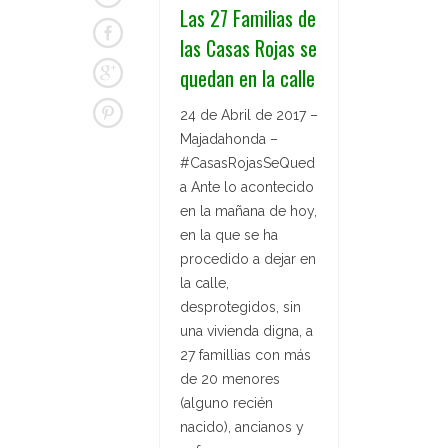
Las 27 Familias de
las Casas Rojas se
quedan en la calle
24 de Abril de 2017 –
Majadahonda –
#CasasRojasSeQued
a Ante lo acontecido
en la mañana de hoy,
en la que se ha
procedido a dejar en
la calle,
desprotegidos, sin
una vivienda digna, a
27 famillias con más
de 20 menores
(alguno recién
nacido), ancianos y