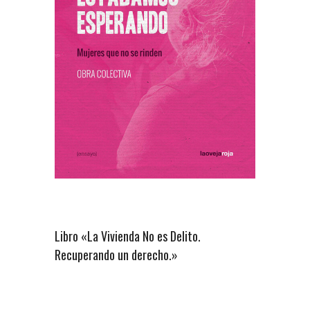
Libro «La Vivienda No es Delito.
Recuperando un derecho.»