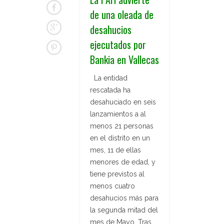
de una oleada de
desahucios
ejecutados por
Bankia en Vallecas
La entidad
rescatada ha
desahuciado en seis
lanzamientos a al
menos 21 personas
en el distrito en un
mes, 11 de ellas
menores de edad, y
tiene previstos al
menos cuatro
desahucios más para
la segunda mitad del
mes de Mayo. Tras