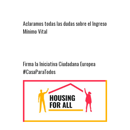
Aclaramos todas las dudas sobre el Ingreso
Mínimo Vital
Firma la Iniciativa Ciudadana Europea
#CasaParaTodos