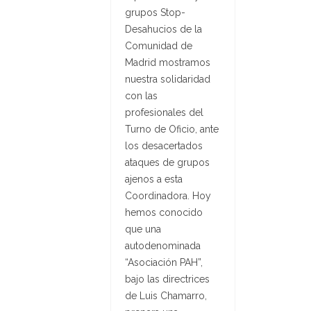
grupos Stop-
Desahucios de la
Comunidad de
Madrid mostramos
nuestra solidaridad
con las
profesionales del
Turno de Oficio, ante
los desacertados
ataques de grupos
ajenos a esta
Coordinadora. Hoy
hemos conocido
que una
autodenominada
“Asociación PAH”,
bajo las directrices
de Luis Chamarro,