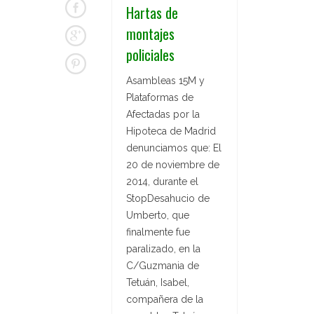
Hartas de
montajes
policiales
Asambleas 15M y
Plataformas de
Afectadas por la
Hipoteca de Madrid
denunciamos que: El
20 de noviembre de
2014, durante el
StopDesahucio de
Umberto, que
finalmente fue
paralizado, en la
C/Guzmania de
Tetuán, Isabel,
compañera de la