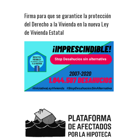
Firma para que se garantice la protección
del Derecho a la Vivienda en la nueva Ley
de Vivienda Estatal