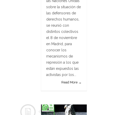
las Naciones Unidas
sobre la situación de
las defensores de
derechos humanos,
se reunió con
distintos colectivos
el 8 de noviembre
en Madrid, para
conocer los
mecanismos de
represión a los que
están expuestos las
activistas por los...
Read More →