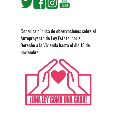
Consulta pública de observaciones sobre el
Anteproyecto de Ley Estatal por el
Derecho a la Vivienda hasta el dia 18 de
noviembre