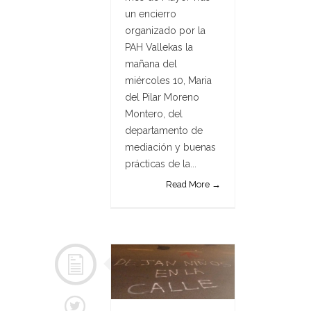
un encierro
organizado por la
PAH Vallekas la
mañana del
miércoles 10, Maria
del Pilar Moreno
Montero, del
departamento de
mediación y buenas
prácticas de la...
Read More →