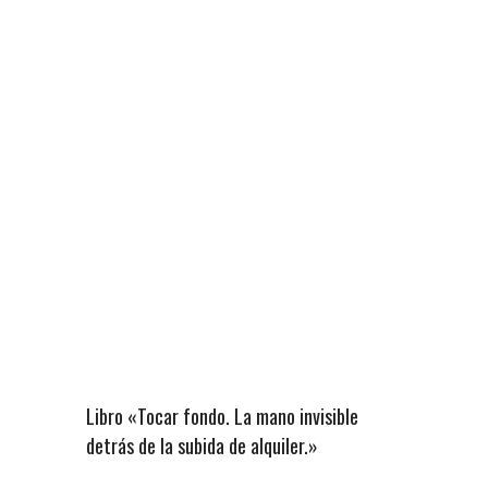
Libro «Tocar fondo. La mano invisible
detrás de la subida de alquiler.»