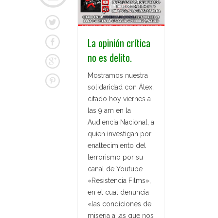
La opinión crítica
no es delito.
Mostramos nuestra
solidaridad con Álex,
citado hoy viernes a
las 9 am en la
Audiencia Nacional, a
quien investigan por
enaltecimiento del
terrorismo por su
canal de Youtube
«Resistencia Films»,
en el cual denuncia
«las condiciones de
miseria a las que nos