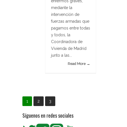
enfermos graves,
mediante la
intervención de
fuerzas armadas que
pagamos entre todas
y todos, la
Coordinadora de
Vivienda de Madrid
junto a las...
Read More →
1
2
3
Síguenos en redes sociales