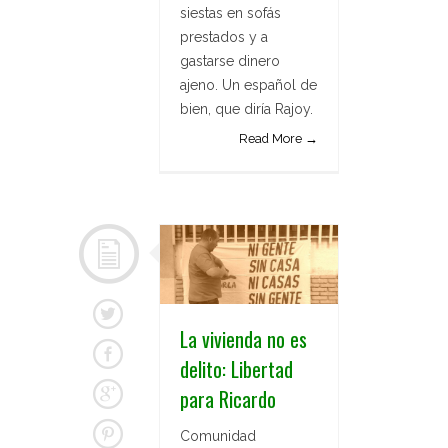
siestas en sofás
prestados y a
gastarse dinero
ajeno. Un español de
bien, que diría Rajoy.
Read More →
La vivienda no es
delito: Libertad
para Ricardo
Comunidad