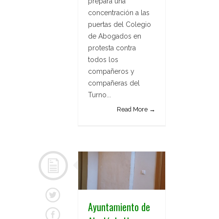
prepara una
concentración a las
puertas del Colegio
de Abogados en
protesta contra
todos los
compañeros y
compañeras del
Turno...
Read More →
Ayuntamiento de