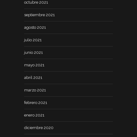
octubre 2021
septiembre 2021
agosto 2021
julio 2021
junio 2021
mayo 2021
abril 2021
marzo 2021
febrero 2021
enero 2021
diciembre 2020