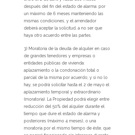
después del fin del estado de alarma:
por
un máximo de 6 meses manteniendo las
mismas condiciones, y el arrendador
deberá aceptar la solicitud, a no ser que
haya otro acuerdo entre las partes.
3) Moratoria de la deuda de alquiler en caso
de grandes tenedores y empresas o
entidades públicas de vivienda:
aplazamiento o la condonación total o
parcial de la misma por acuerdo; y si no lo
hay, se podrá solicitar hasta el 2 de mayo el
aplazamiento temporal y extraordinario
(moratoria). La Propiedad podrá elegir entre
reducción del 50% del alquiler durante el
tiempo que dure el estado de alarma y
posteriores (máximo 4 meses), o una
moratoria por el mismo tiempo de éste, que