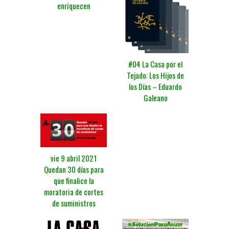
enriquecen
#04 La Casa por el
Tejado: Los Hijos de
los Días – Eduardo
Galeano
vie 9 abril 2021
Quedan 30 días para
que finalice la
moratoria de cortes
de suministros