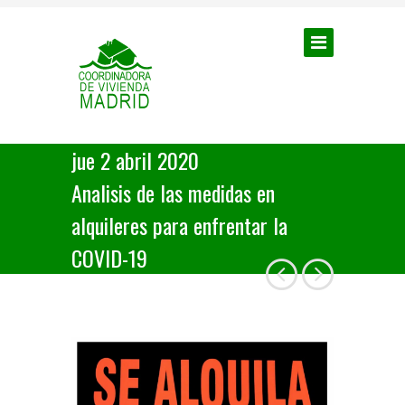
jue 2 abril 2020
Analisis de las medidas en
alquileres para enfrentar la
COVID-19