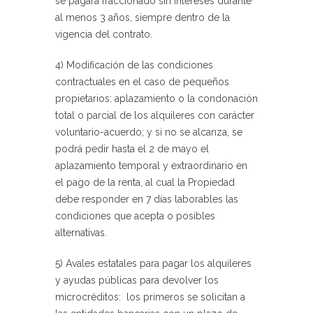
se pagará fraccionado sin intereses durante
al menos 3 años, siempre dentro de la
vigencia del contrato.
4) Modificación de las condiciones
contractuales en el caso de pequeños
propietarios:
aplazamiento o la condonación
total o parcial de los alquileres con carácter
voluntario-acuerdo; y si no se alcanza, se
podrá pedir hasta el 2 de mayo el
aplazamiento temporal y extraordinario en
el pago de la renta, al cual la Propiedad
debe responder en 7 días laborables las
condiciones que acepta o posibles
alternativas.
5) Avales estatales para pagar los alquileres
y ayudas públicas para devolver los
microcréditos:
los primeros se solicitan a