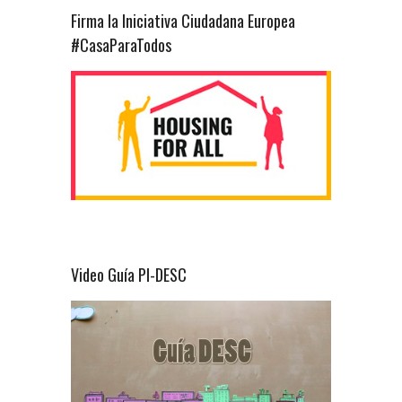
Firma la Iniciativa Ciudadana Europea
#CasaParaTodos
Video Guía PI-DESC