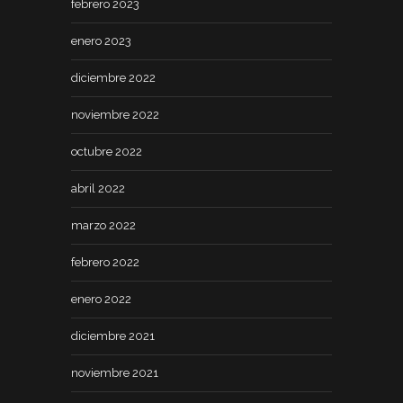
febrero 2023
enero 2023
diciembre 2022
noviembre 2022
octubre 2022
abril 2022
marzo 2022
febrero 2022
enero 2022
diciembre 2021
noviembre 2021