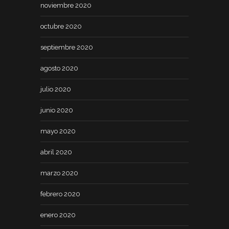
noviembre 2020
octubre 2020
septiembre 2020
agosto 2020
julio 2020
junio 2020
mayo 2020
abril 2020
marzo 2020
febrero 2020
enero 2020