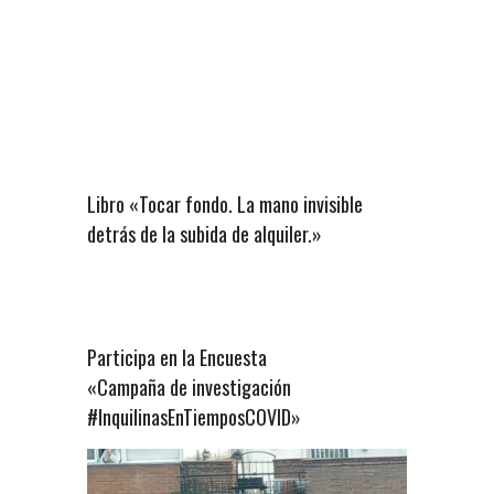
Libro «Tocar fondo. La mano invisible
detrás de la subida de alquiler.»
Participa en la Encuesta
«Campaña de investigación
#InquilinasEnTiemposCOVID»