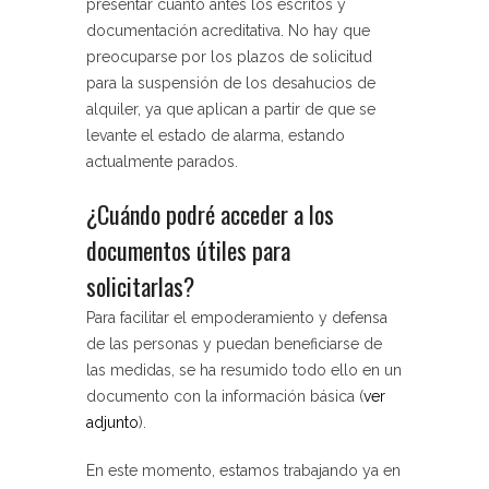
presentar cuanto antes los escritos y
documentación acreditativa. No hay que
preocuparse por los plazos de solicitud
para la suspensión de los desahucios de
alquiler, ya que aplican a partir de que se
levante el estado de alarma, estando
actualmente parados.
¿Cuándo podré acceder a los
documentos útiles para
solicitarlas?
Para facilitar el empoderamiento y defensa
de las personas y puedan beneficiarse de
las medidas, se ha resumido todo ello en un
documento con la información básica (
ver
adjunto
)
.
En este momento,
estamos trabajando ya en