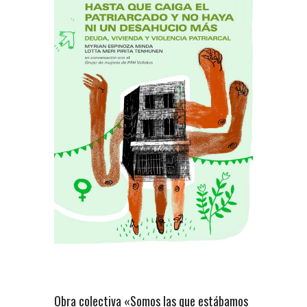
Obra colectiva «Somos las que estábamos