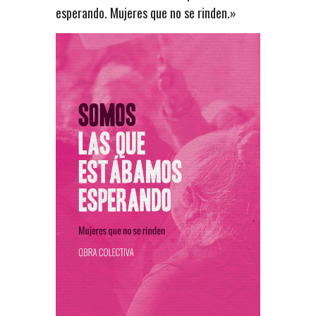
esperando. Mujeres que no se rinden.»