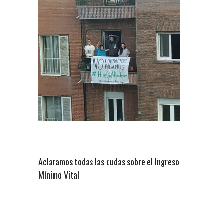
Aclaramos todas las dudas sobre el Ingreso
Mínimo Vital