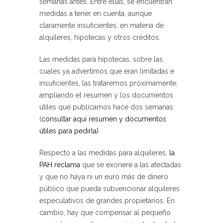
semanas antes. Entre ellas, se encuentran
medidas a tener en cuenta, aunque
claramente insuficientes, en materia de
alquileres, hipotecas y otros créditos.
Las
medidas para hipotecas
, sobre las
cuales ya advertimos que eran limitadas e
insuficientes, las trataremos próximamente,
ampliando el resumen y los documentos
útiles que publicamos hace dos semanas
(
consultar aquí resumen y documentos
útiles para pedirla)
.
Respecto a las
medidas para alquileres
,
la
PAH reclama
que se exonere a las afectadas
y que no haya ni un euro más de dinero
público que pueda subvencionar alquileres
especulativos de grandes propietarios
. En
cambio, hay que compensar al pequeño