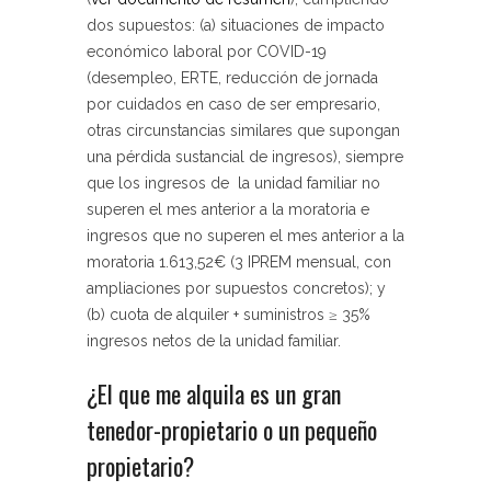
dos supuestos:
(a)
situaciones de impacto
económico laboral por COVID-19
(desempleo, ERTE, reducción de jornada
por cuidados en caso de ser empresario,
otras circunstancias similares que supongan
una pérdida sustancial de ingresos), siempre
que los ingresos de la unidad familiar no
superen el mes anterior a la moratoria e
ingresos que no superen el mes anterior a la
moratoria 1.613,52€ (3 IPREM mensual, con
ampliaciones por supuestos concretos); y
(b)
cuota de alquiler + suministros ≥ 35%
ingresos netos de la unidad familiar.
¿El que me alquila es un gran
tenedor-propietario o un pequeño
propietario?