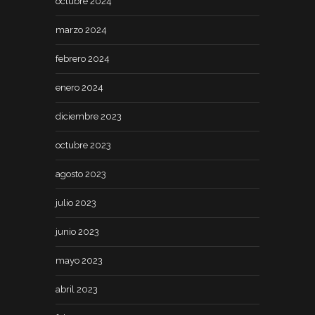
octubre 2024
marzo 2024
febrero 2024
enero 2024
diciembre 2023
octubre 2023
agosto 2023
julio 2023
junio 2023
mayo 2023
abril 2023