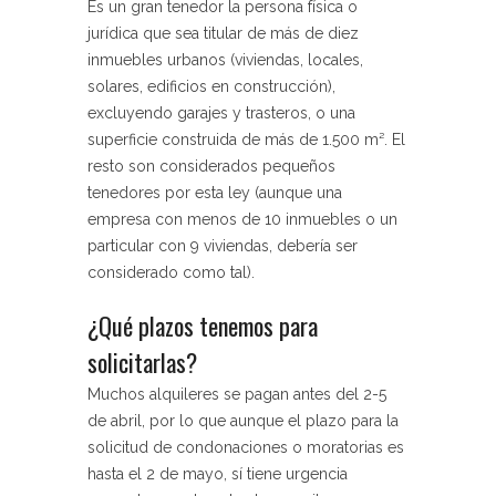
Es un gran tenedor la persona física o
jurídica que sea titular de más de diez
inmuebles urbanos (viviendas, locales,
solares, edificios en construcción),
excluyendo garajes y trasteros, o una
superficie construida de más de 1.500 m². El
resto son considerados pequeños
tenedores por esta ley (aunque una
empresa con menos de 10 inmuebles o un
particular con 9 viviendas, debería ser
considerado como tal).
¿Qué plazos tenemos para
solicitarlas?
Muchos alquileres se pagan antes del 2-5
de abril, por lo que aunque el plazo para la
solicitud de condonaciones o moratorias es
hasta el 2 de mayo, sí tiene urgencia