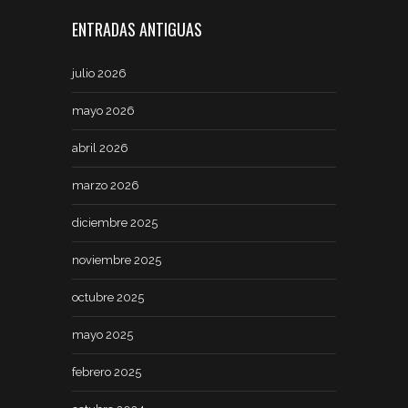
ENTRADAS ANTIGUAS
julio 2026
mayo 2026
abril 2026
marzo 2026
diciembre 2025
noviembre 2025
octubre 2025
mayo 2025
febrero 2025