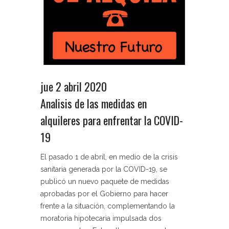
jue 2 abril 2020
Analisis de las medidas en
alquileres para enfrentar la COVID-
19
El pasado 1 de abril, en medio de la crisis
sanitaria generada por la COVID-19, se
publicó un nuevo paquete de medidas
aprobadas por el Gobierno para hacer
frente a la situación, complementando la
moratoria hipotecaria impulsada dos