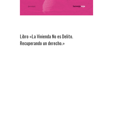
Libro «La Vivienda No es Delito.
Recuperando un derecho.»