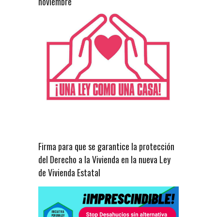
noviembre
Firma para que se garantice la protección
del Derecho a la Vivienda en la nueva Ley
de Vivienda Estatal